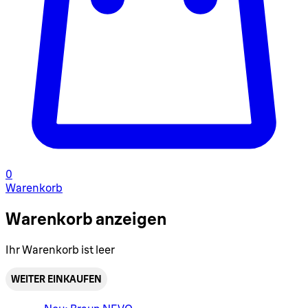
0
Warenkorb
Warenkorb anzeigen
Ihr Warenkorb ist leer
WEITER EINKAUFEN
Warenkorbmenü umschalten