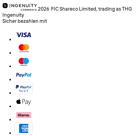
2026 FIC Shareco Limited, trading as THG
Ingenuity
Sicher bezahlen mit