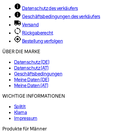
Datenschutz des verkäufers
Geschäftsbedingungen des verkäufers
Versand
Rückgaberecht
Bestellung verfolgen
ÜBER DIE MARKE
Datenschutz (DE)
Datenschutz (AT)
Geschäftsbedingungen
Meine Daten (DE)
Meine Daten (AT)
WICHTIGE INFORMATIONEN
SplitIt
Klarna
Impressum
Produkte für Männer