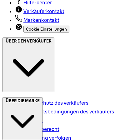
Hilfe-center
Verkäuferkontakt
Markenkontakt
Cookie Einstellungen
ÜBER DEN VERKÄUFER
ÜBER DIE MARKE
Datenschutz des verkäufers
Geschäftsbedingungen des verkäufers
Versand
Rückgaberecht
Bestellung verfolgen