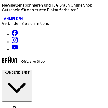
Newsletter abonnieren und 10€ Braun Online Shop
Gutschein für den ersten Einkauf erhalten*
ANMELDEN
Verbinden Sie sich mit uns
KUNDENDIENST