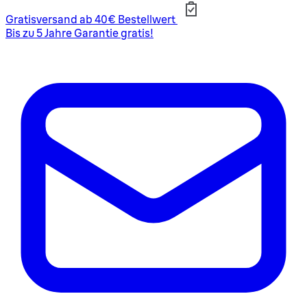
Gratisversand ab 40€ Bestellwert
Bis zu 5 Jahre Garantie gratis!