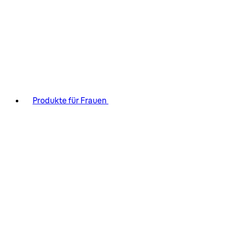
Produkte für Frauen