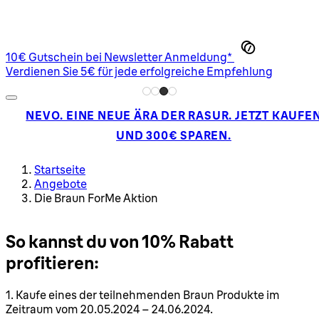
10€ Gutschein bei Newsletter Anmeldung*
Verdienen Sie 5€ für jede erfolgreiche Empfehlung
NEVO. EINE NEUE ÄRA DER RASUR. JETZT KAUFE
UND 300€ SPAREN.
Startseite
Angebote
Die Braun ForMe Aktion
So kannst du von 10% Rabatt
profitieren:
1. Kaufe eines der teilnehmenden Braun Produkte im
Zeitraum vom 20.05.2024 – 24.06.2024.