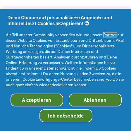
Deine Chance auf personalisierte Angebote und
Inhalte! Jetzt Cookies akzeptieren! 😊
Als Teil unserer Community verwenden wir und unsere
Partner
auf
dieser Website Cookies von Erstanbietern und Drittanbietern, Pixel
und ähnliche Technologien ("Cookies"), um Dir personalisierte
Werbung anzuzeigen, die auf Deinen Interessen und
Surfgewohnheiten basiert, Analysen durchzuführen und Deine
Online-Erfahrung zu verbessern. Weitere Infomationen hierzu
findest du in unserer
Datenschutzrichtlinie
. Indem Du Cookies
akzeptierst, stimmst Du deren Nutzung zu den Zwecken zu, die in
unserem
Cookie Einwilligungs-Center
beschrieben sind, wo Du sie
auch ganz einfach wieder deaktivieren kannst.
Akzeptieren
Ablehnen
Ich entscheide