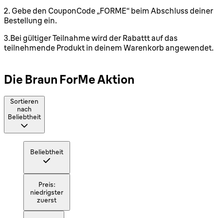
2. Gebe den CouponCode „FORME“ beim Abschluss deiner
Bestellung ein.
3.Bei gültiger Teilnahme wird der Rabattt auf das
teilnehmende Produkt in deinem Warenkorb angewendet.
Die Braun ForMe Aktion
Sortieren
nach
Beliebtheit
Beliebtheit
Preis:
niedrigster
zuerst