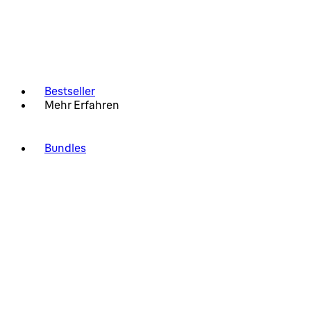
Bestseller
Mehr Erfahren
Bundles