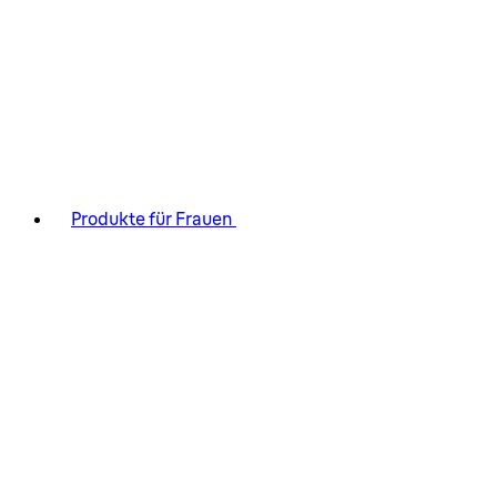
Produkte für Frauen