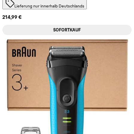
Lieferung nur innerhalb Deutschlands
214,99 €
SOFORTKAUF