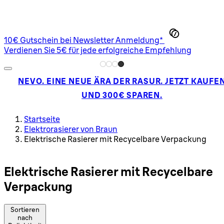
10€ Gutschein bei Newsletter Anmeldung*
Verdienen Sie 5€ für jede erfolgreiche Empfehlung
NEVO. EINE NEUE ÄRA DER RASUR. JETZT KAUFE
UND 300€ SPAREN.
Startseite
Elektrorasierer von Braun
Elektrische Rasierer mit Recycelbare Verpackung
Elektrische Rasierer mit Recycelbare
Verpackung
Sortieren
nach