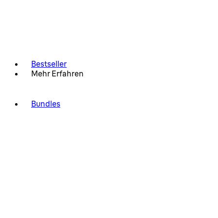
Bestseller
Mehr Erfahren
Bundles