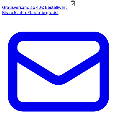
Gratisversand ab 40€ Bestellwert
Bis zu 5 Jahre Garantie gratis!