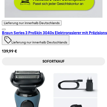
Lieferung nur innerhalb Deutschlands
Braun Series 3 ProSkin 3040s Elektrorasierer mit Präzisio
Lieferung nur innerhalb Deutschlands
139,99 €
SOFORTKAUF