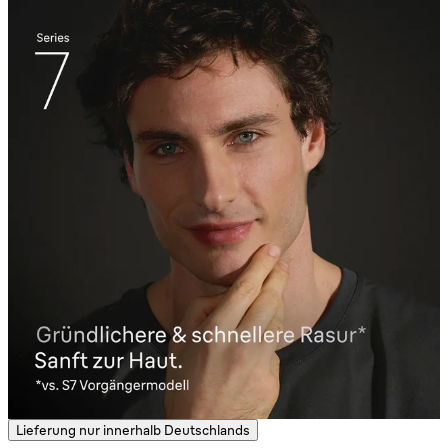
Lieferung nur innerhalb Deutschlands