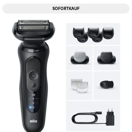
SOFORTKAUF