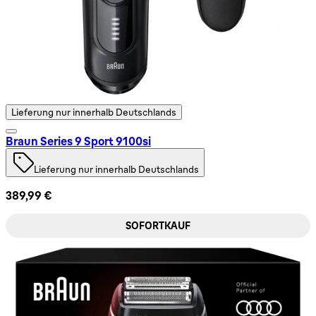
Lieferung nur innerhalb Deutschlands
Braun Series 9 Sport 9100si
Lieferung nur innerhalb Deutschlands
389,99 €
SOFORTKAUF