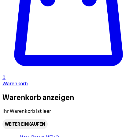
0
Warenkorb
Warenkorb anzeigen
Ihr Warenkorb ist leer
WEITER EINKAUFEN
Warenkorbmenü umschalten