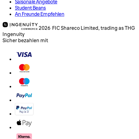
Saisonale Angebote
Student Beans
An Freunde Empfehlen
2026 FIC Shareco Limited, trading as THG
Ingenuity
Sicher bezahlen mit