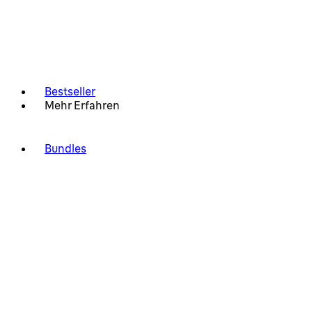
Bestseller
Mehr Erfahren
Bundles