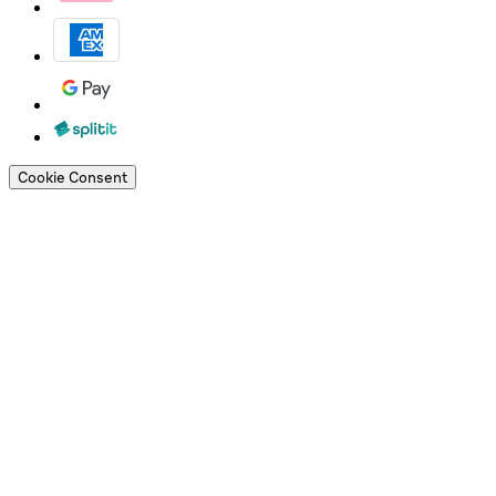
Cookie Consent