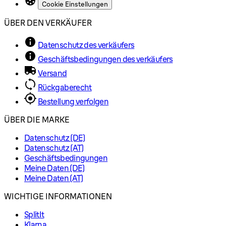
Cookie Einstellungen
ÜBER DEN VERKÄUFER
Datenschutz des verkäufers
Geschäftsbedingungen des verkäufers
Versand
Rückgaberecht
Bestellung verfolgen
ÜBER DIE MARKE
Datenschutz (DE)
Datenschutz (AT)
Geschäftsbedingungen
Meine Daten (DE)
Meine Daten (AT)
WICHTIGE INFORMATIONEN
SplitIt
Klarna