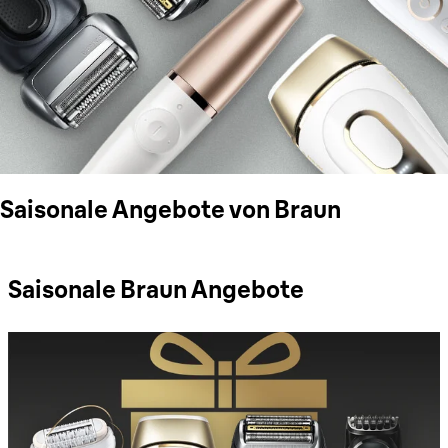
Saisonale Angebote von Braun
Saisonale Braun Angebote