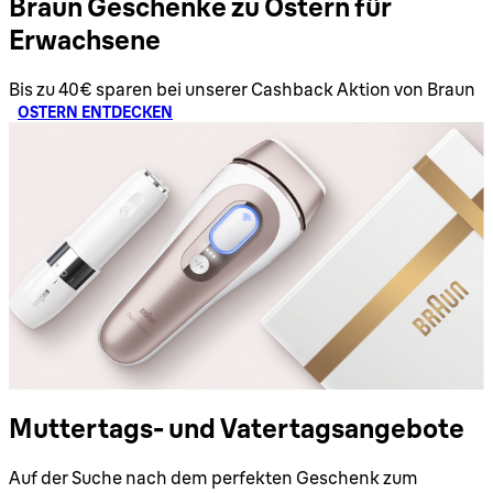
Braun Geschenke zu Ostern für
Erwachsene
Bis zu 40€ sparen bei unserer Cashback Aktion von Braun
OSTERN ENTDECKEN
Muttertags- und Vatertagsangebote
Auf der Suche nach dem perfekten Geschenk zum