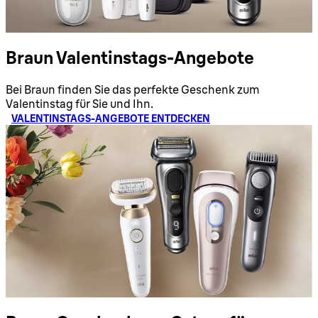
Braun Valentinstags-Angebote
Bei Braun finden Sie das perfekte Geschenk zum
Valentinstag für Sie und Ihn.
VALENTINSTAGS-ANGEBOTE ENTDECKEN