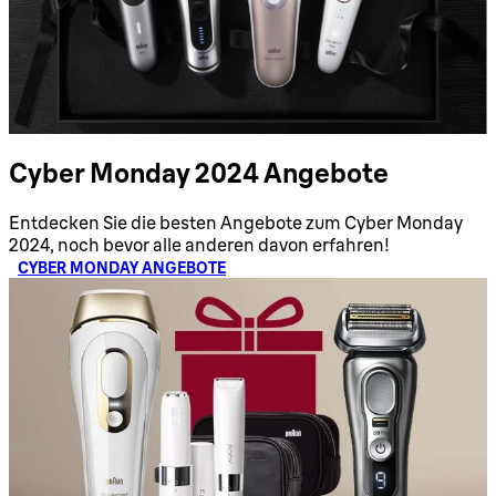
Cyber Monday 2024 Angebote
Entdecken Sie die besten Angebote zum Cyber Monday
2024, noch bevor alle anderen davon erfahren!
CYBER MONDAY ANGEBOTE