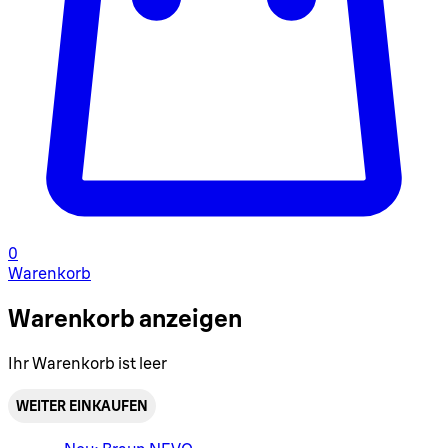
0
Warenkorb
Warenkorb anzeigen
Ihr Warenkorb ist leer
WEITER EINKAUFEN
Warenkorbmenü umschalten