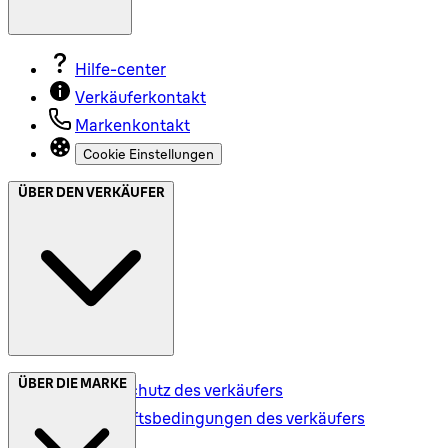
Hilfe-center
Verkäuferkontakt
Markenkontakt
Cookie Einstellungen
ÜBER DEN VERKÄUFER
ÜBER DIE MARKE
Datenschutz des verkäufers
Geschäftsbedingungen des verkäufers
Versand