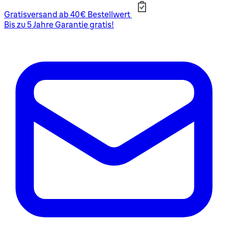
Gratisversand ab 40€ Bestellwert
Bis zu 5 Jahre Garantie gratis!