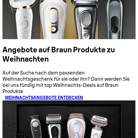
Angebote auf Braun Produkte zu
Weihnachten
Auf der Suche nach dem passenden
Weihnachtsgeschenk für sie oder ihn? Dann werden Sie
bei uns fündig mit top Weihnachts-Deals auf Braun
Produkte
WEIHNACHTSANGEBOTE ENTDECKEN