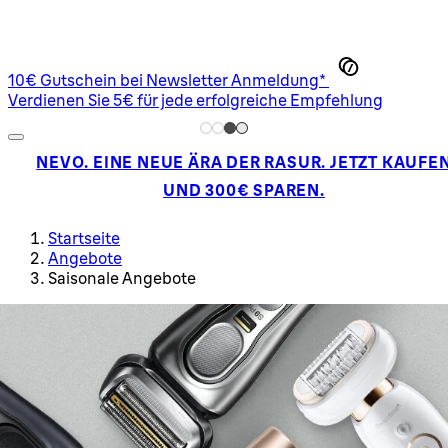
10€ Gutschein bei Newsletter Anmeldung*
Verdienen Sie 5€ für jede erfolgreiche Empfehlung
NEVO. EINE NEUE ÄRA DER RASUR. JETZT KAUFE
UND 300€ SPAREN.
Startseite
Angebote
Saisonale Angebote