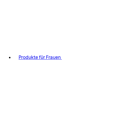
Produkte für Frauen