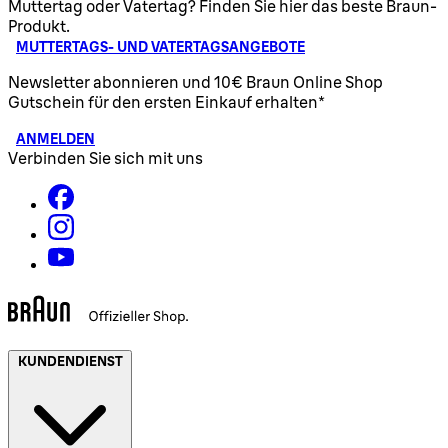
Muttertag oder Vatertag? Finden Sie hier das beste Braun-
Produkt.
MUTTERTAGS- UND VATERTAGSANGEBOTE
Newsletter abonnieren und 10€ Braun Online Shop
Gutschein für den ersten Einkauf erhalten*
ANMELDEN
Verbinden Sie sich mit uns
KUNDENDIENST