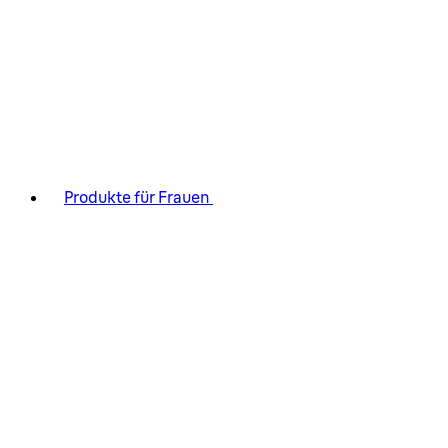
Produkte für Frauen