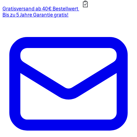
Gratisversand ab 40€ Bestellwert
Bis zu 5 Jahre Garantie gratis!