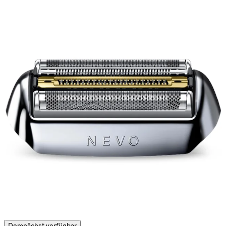
Demnächst verfügbar