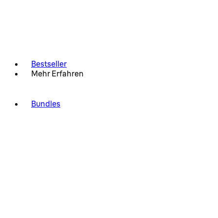
Bestseller
Mehr Erfahren
Bundles