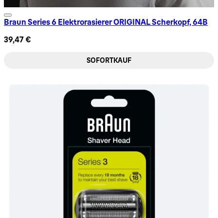
Braun Series 6 Elektrorasierer ORIGINAL Scherkopf, 64B
39,47 €
SOFORTKAUF