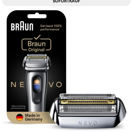
SOFORTKAUF