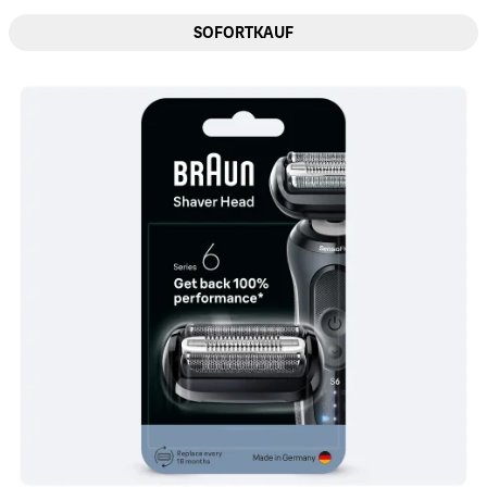
SOFORTKAUF