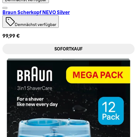
Braun Scherkopf NEVO Silver
Demnächst verfügbar
99,99 €
SOFORTKAUF