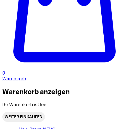
0
Warenkorb
Warenkorb anzeigen
Ihr Warenkorb ist leer
WEITER EINKAUFEN
Warenkorbmenü umschalten