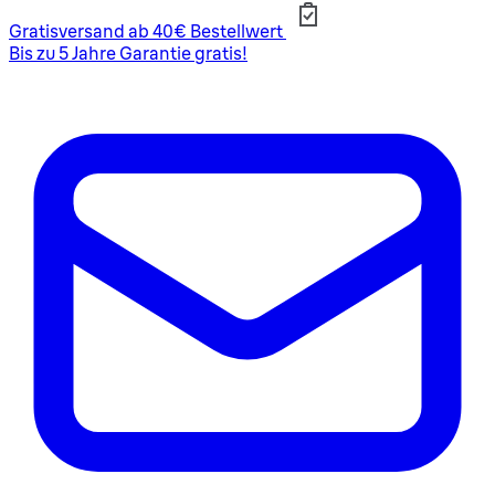
Gratisversand ab 40€ Bestellwert
Bis zu 5 Jahre Garantie gratis!