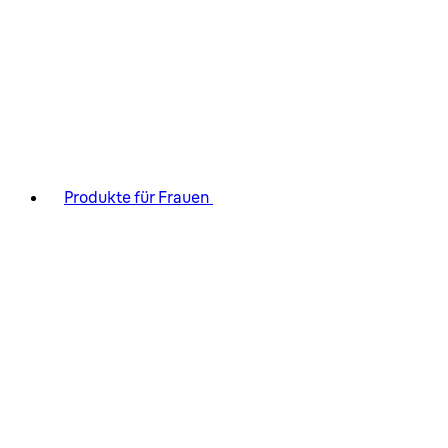
Produkte für Frauen