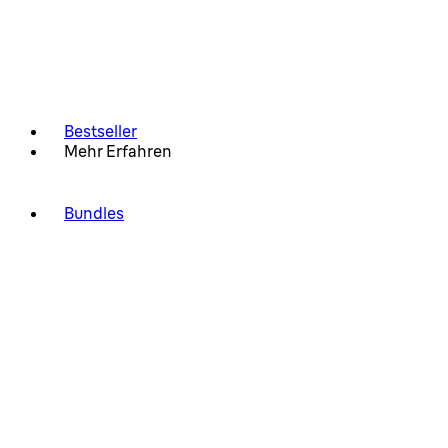
Bestseller
Mehr Erfahren
Bundles