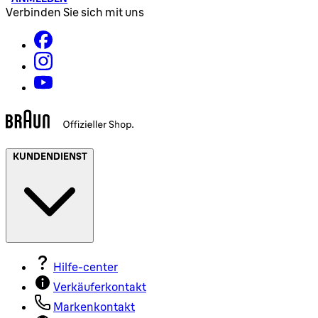
Verbinden Sie sich mit uns
KUNDENDIENST
Hilfe-center
Verkäuferkontakt
Markenkontakt