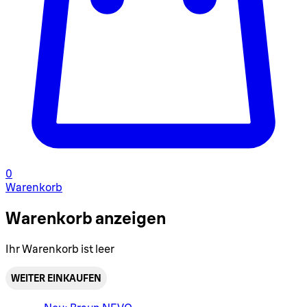
0
Warenkorb
Warenkorb anzeigen
Ihr Warenkorb ist leer
WEITER EINKAUFEN
Warenkorbmenü umschalten