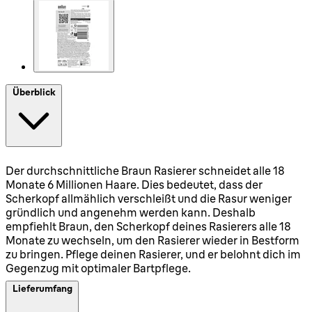
Überblick
Der durchschnittliche Braun Rasierer schneidet alle 18
Monate 6 Millionen Haare. Dies bedeutet, dass der
Scherkopf allmählich verschleißt und die Rasur weniger
gründlich und angenehm werden kann. Deshalb
empfiehlt Braun, den Scherkopf deines Rasierers alle 18
Monate zu wechseln, um den Rasierer wieder in Bestform
zu bringen. Pflege deinen Rasierer, und er belohnt dich im
Gegenzug mit optimaler Bartpflege.
Lieferumfang