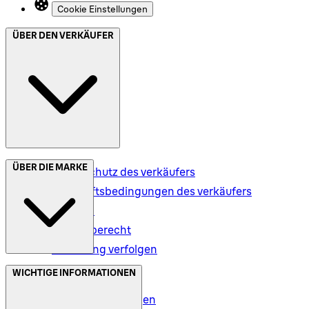
Cookie Einstellungen
ÜBER DEN VERKÄUFER
ÜBER DIE MARKE
Datenschutz des verkäufers
Geschäftsbedingungen des verkäufers
Versand
Rückgaberecht
Bestellung verfolgen
Datenschutz (DE)
WICHTIGE INFORMATIONEN
Datenschutz (AT)
Geschäftsbedingungen