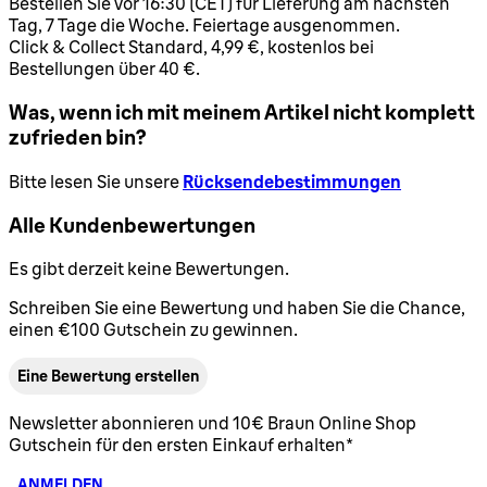
Bestellen Sie vor 16:30 (CET) für Lieferung am nächsten
Tag, 7 Tage die Woche. Feiertage ausgenommen.
Click & Collect Standard, 4,99 €, kostenlos bei
Bestellungen über 40 €.
Was, wenn ich mit meinem Artikel nicht komplett
zufrieden bin?
Bitte lesen Sie unsere
Rücksendebestimmungen
Alle Kundenbewertungen
Es gibt derzeit keine Bewertungen.
Schreiben Sie eine Bewertung und haben Sie die Chance,
einen €100 Gutschein zu gewinnen.
Eine Bewertung erstellen
Newsletter abonnieren und 10€ Braun Online Shop
Gutschein für den ersten Einkauf erhalten*
ANMELDEN