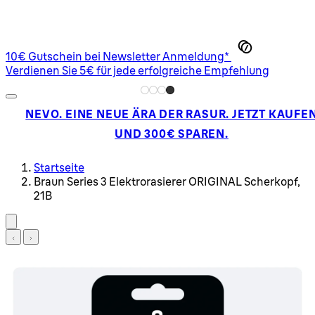
10€ Gutschein bei Newsletter Anmeldung*
Verdienen Sie 5€ für jede erfolgreiche Empfehlung
NEVO. EINE NEUE ÄRA DER RASUR. JETZT KAUFE
UND 300€ SPAREN.
Startseite
Braun Series 3 Elektrorasierer ORIGINAL Scherkopf,
21B