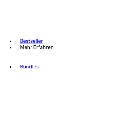
Bestseller
Mehr Erfahren
Bundles