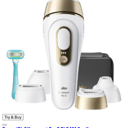
Try & Buy