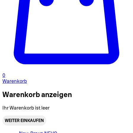
0
Warenkorb
Warenkorb anzeigen
Ihr Warenkorb ist leer
WEITER EINKAUFEN
Warenkorbmenü umschalten