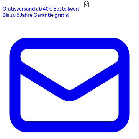
Gratisversand ab 40€ Bestellwert
Bis zu 5 Jahre Garantie gratis!