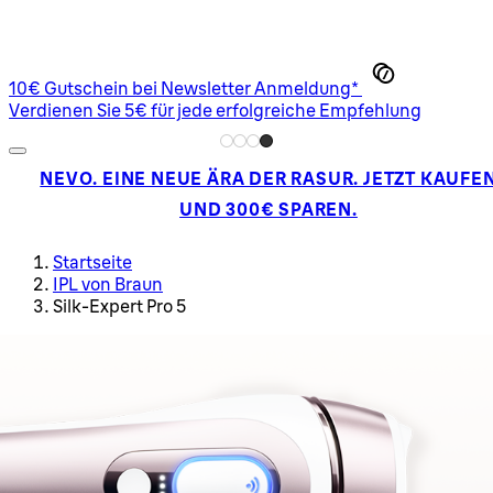
10€ Gutschein bei Newsletter Anmeldung*
Verdienen Sie 5€ für jede erfolgreiche Empfehlung
NEVO. EINE NEUE ÄRA DER RASUR. JETZT KAUFE
UND 300€ SPAREN.
Startseite
IPL von Braun
Silk-Expert Pro 5