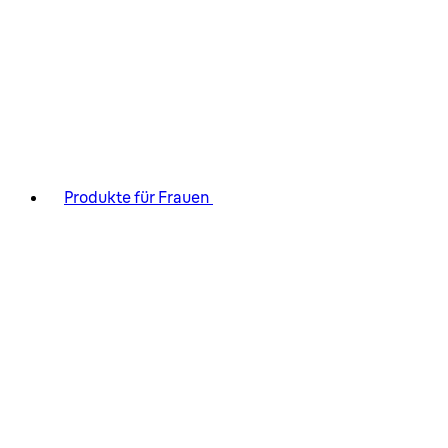
Produkte für Frauen