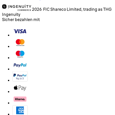
2026 FIC Shareco Limited, trading as THG
Ingenuity
Sicher bezahlen mit