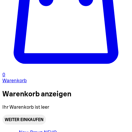
0
Warenkorb
Warenkorb anzeigen
Ihr Warenkorb ist leer
WEITER EINKAUFEN
Warenkorbmenü umschalten