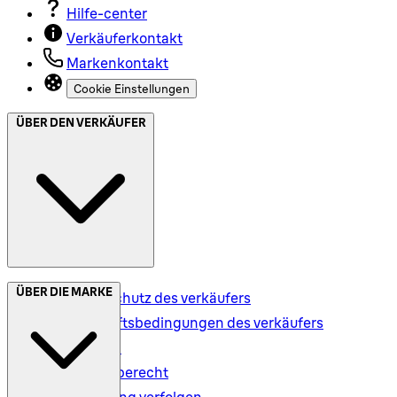
Hilfe-center
Verkäuferkontakt
Markenkontakt
Cookie Einstellungen
ÜBER DEN VERKÄUFER
ÜBER DIE MARKE
Datenschutz des verkäufers
Geschäftsbedingungen des verkäufers
Versand
Rückgaberecht