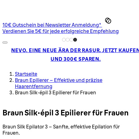
10€ Gutschein bei Newsletter Anmeldung*
Verdienen Sie 5€ für jede erfolgreiche Empfehlung
NEVO. EINE NEUE ÄRA DER RASUR. JETZT KAUFE
UND 300€ SPAREN.
Startseite
Braun Epilierer – Effektive und präzise
Haarentfernung
Braun Silk-épil 3 Epilierer für Frauen
Braun Silk-épil 3 Epilierer für Frauen
Braun Silk Epilator 3 – Sanfte, effektive Epilation für
Frauen.