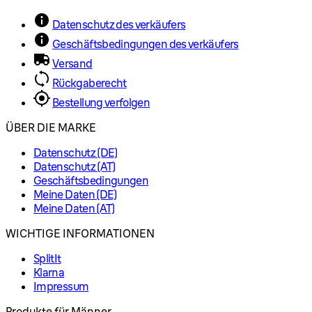
Datenschutz des verkäufers
Geschäftsbedingungen des verkäufers
Versand
Rückgaberecht
Bestellung verfolgen
ÜBER DIE MARKE
Datenschutz (DE)
Datenschutz (AT)
Geschäftsbedingungen
Meine Daten (DE)
Meine Daten (AT)
WICHTIGE INFORMATIONEN
SplitIt
Klarna
Impressum
Produkte für Männer