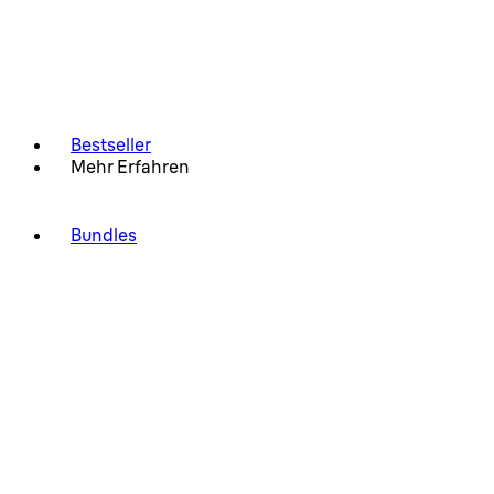
Bestseller
Mehr Erfahren
Bundles