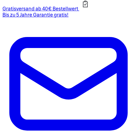
Gratisversand ab 40€ Bestellwert
Bis zu 5 Jahre Garantie gratis!