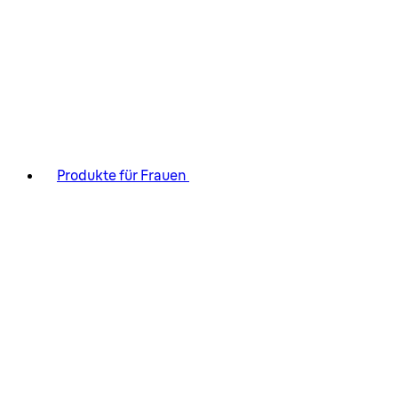
Produkte für Frauen