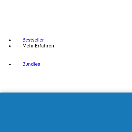
Bestseller
Mehr Erfahren
Bundles