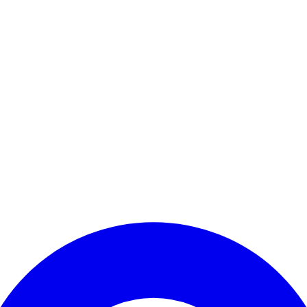
Kontomenü aufrufen