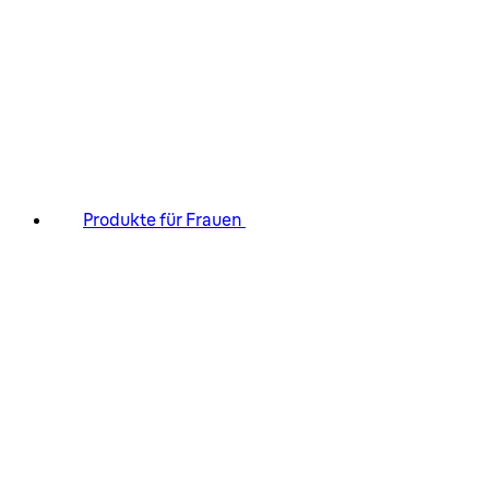
Produkte für Frauen