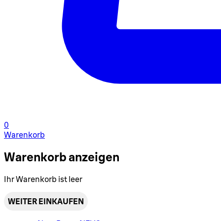
0
Warenkorb
Warenkorb anzeigen
Ihr Warenkorb ist leer
WEITER EINKAUFEN