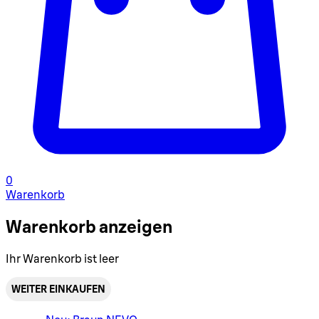
0
Warenkorb
Warenkorb anzeigen
Ihr Warenkorb ist leer
WEITER EINKAUFEN
Warenkorbmenü umschalten