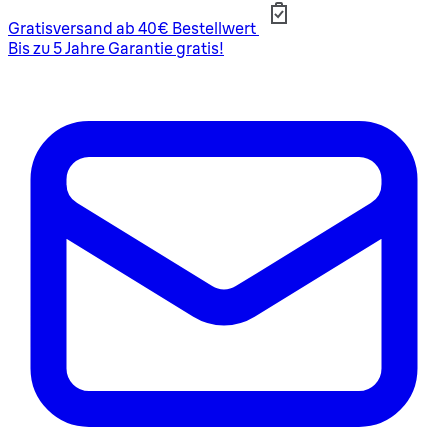
Gratisversand ab 40€ Bestellwert
Bis zu 5 Jahre Garantie gratis!