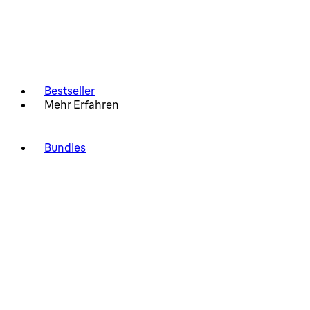
Bestseller
Mehr Erfahren
Bundles