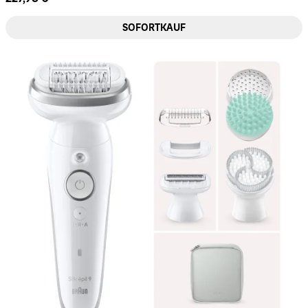
SOFORTKAUF