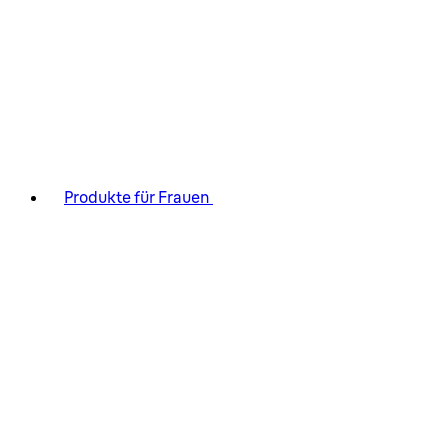
Produkte für Frauen