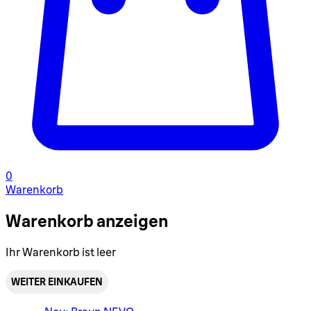
0
Warenkorb
Warenkorb anzeigen
Ihr Warenkorb ist leer
WEITER EINKAUFEN
Warenkorbmenü umschalten