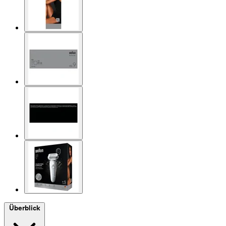
Überblick