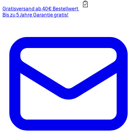
Gratisversand ab 40€ Bestellwert
Bis zu 5 Jahre Garantie gratis!