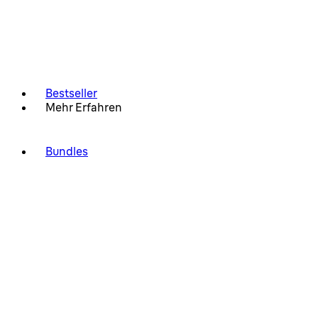
Bestseller
Mehr Erfahren
Bundles