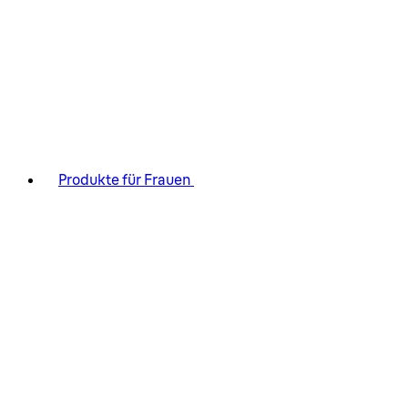
Produkte für Frauen