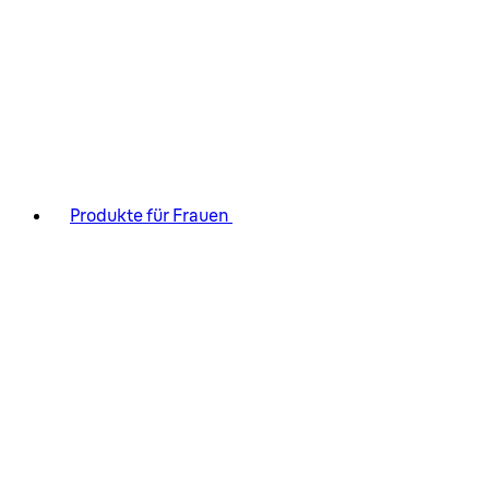
Produkte für Frauen