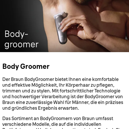
Body Groomer
Der Braun BodyGroomer bietet Ihnen eine komfortable
und effektive Möglichkeit, Ihr Körperhaar zu pflegen,
trimmen und zu stylen. Mit fortschrittlicher Technologie
und hochwertiger Verarbeitung ist der BodyGroomer von
Braun eine zuverlässige Wahl für Männer, die ein präzises
und gründliches Ergebnis erwarten.
Das Sortiment an BodyGroomern von Braun umfasst
verschiedene Modelle, die auf die individuellen