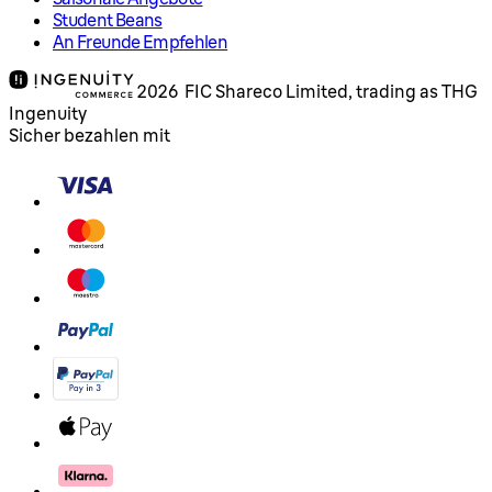
Student Beans
An Freunde Empfehlen
2026 FIC Shareco Limited, trading as THG
Ingenuity
Sicher bezahlen mit