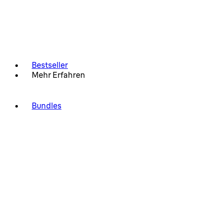
Bestseller
Mehr Erfahren
Bundles