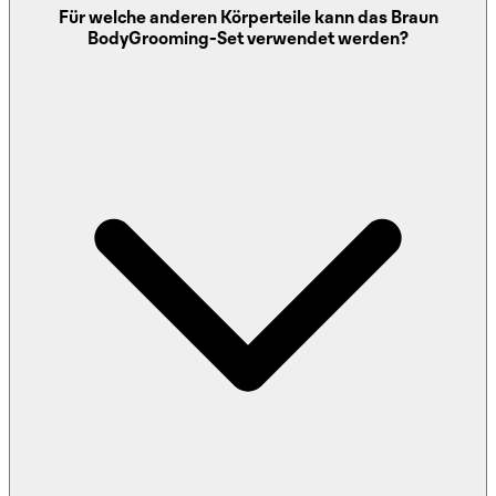
Für welche anderen Körperteile kann das Braun
perfekt für den Intimbereich geeignet.
BodyGrooming-Set verwendet werden?