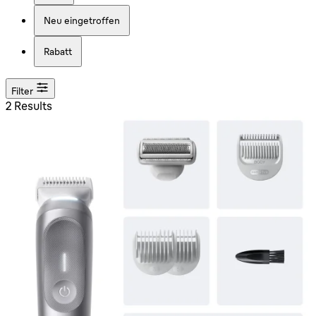
Neu eingetroffen
Rabatt
Filter
2 Results