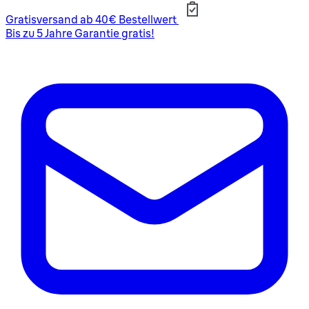
Gratisversand ab 40€ Bestellwert
Bis zu 5 Jahre Garantie gratis!