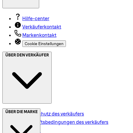
Hilfe-center
Verkäuferkontakt
Markenkontakt
Cookie Einstellungen
ÜBER DEN VERKÄUFER
ÜBER DIE MARKE
Datenschutz des verkäufers
Geschäftsbedingungen des verkäufers
Versand