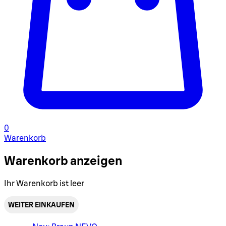
0
Warenkorb
Warenkorb anzeigen
Ihr Warenkorb ist leer
WEITER EINKAUFEN
Warenkorbmenü umschalten