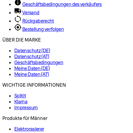
Geschäftsbedingungen des verkäufers
Versand
Rückgaberecht
Bestellung verfolgen
ÜBER DIE MARKE
Datenschutz (DE)
Datenschutz (AT)
Geschäftsbedingungen
Meine Daten (DE)
Meine Daten (AT)
WICHTIGE INFORMATIONEN
SplitIt
Klarna
Impressum
Produkte für Männer
Elektrorasierer