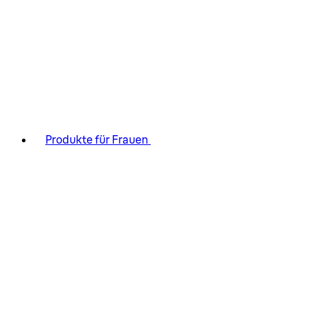
Produkte für Frauen