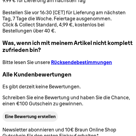
9.99 € für Lieferung am nächsten Tag
Bestellen Sie vor 16:30 (CET) für Lieferung am nächsten
Tag, 7 Tage die Woche. Feiertage ausgenommen.
Click & Collect Standard, 4,99 €, kostenlos bei
Bestellungen über 40 €.
Was, wenn ich mit meinem Artikel nicht komplett
zufrieden bin?
Bitte lesen Sie unsere
Rücksendebestimmungen
Alle Kundenbewertungen
Es gibt derzeit keine Bewertungen.
Schreiben Sie eine Bewertung und haben Sie die Chance,
einen €100 Gutschein zu gewinnen.
Eine Bewertung erstellen
Newsletter abonnieren und 10€ Braun Online Shop
Gutschein für den ersten Einkauf erhalten*