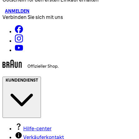
ANMELDEN
Verbinden Sie sich mit uns
KUNDENDIENST
Hilfe-center
Verkäuferkontakt