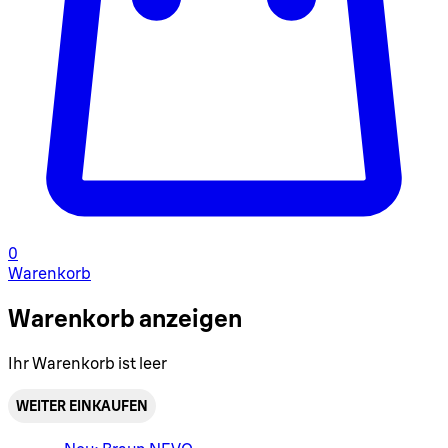
0
Warenkorb
Warenkorb anzeigen
Ihr Warenkorb ist leer
WEITER EINKAUFEN
Warenkorbmenü umschalten