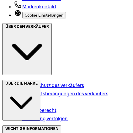
Markenkontakt
Cookie Einstellungen
ÜBER DEN VERKÄUFER
ÜBER DIE MARKE
Datenschutz des verkäufers
Geschäftsbedingungen des verkäufers
Versand
Rückgaberecht
Bestellung verfolgen
Datenschutz (DE)
WICHTIGE INFORMATIONEN