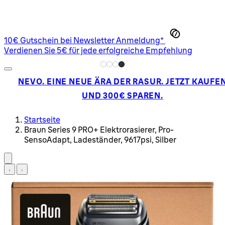
10€ Gutschein bei Newsletter Anmeldung*
Verdienen Sie 5€ für jede erfolgreiche Empfehlung
NEVO. EINE NEUE ÄRA DER RASUR. JETZT KAUFE
UND 300€ SPAREN.
Startseite
Braun Series 9 PRO+ Elektrorasierer, Pro-
SensoAdapt, Ladeständer, 9617psi, Silber