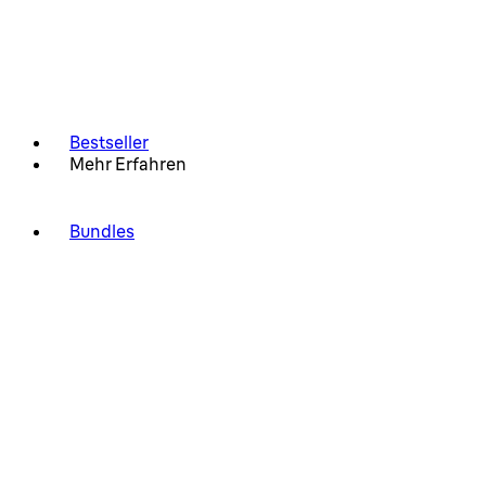
Bestseller
Mehr Erfahren
Bundles