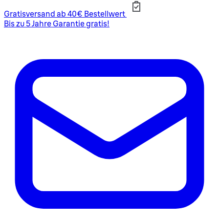
Gratisversand ab 40€ Bestellwert
Bis zu 5 Jahre Garantie gratis!