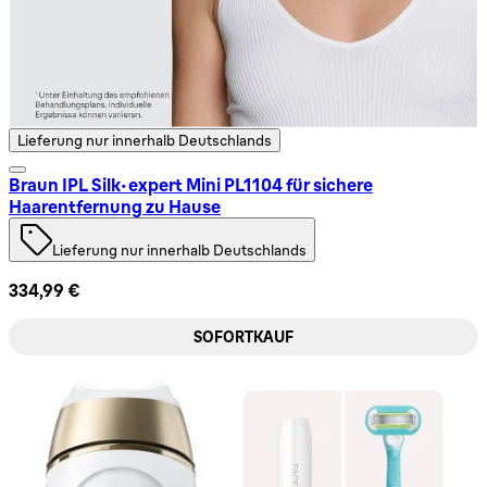
Lieferung nur innerhalb Deutschlands
Braun IPL Silk·expert Mini PL1104 für sichere
Haarentfernung zu Hause
Lieferung nur innerhalb Deutschlands
334,99 €
SOFORTKAUF