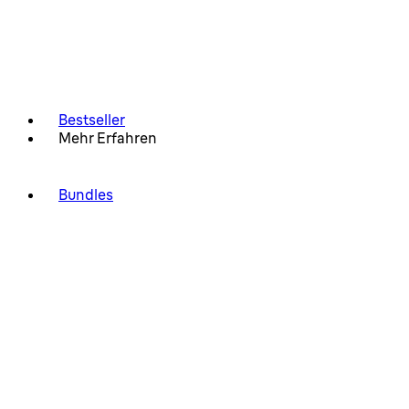
Bestseller
Mehr Erfahren
Bundles