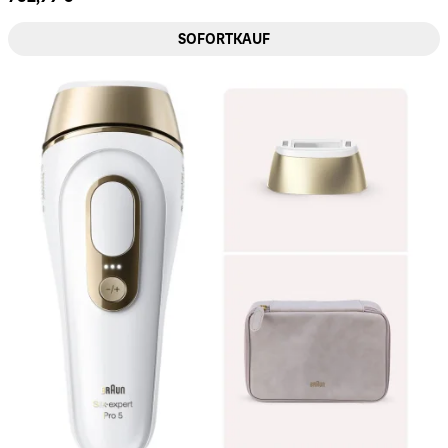
SOFORTKAUF