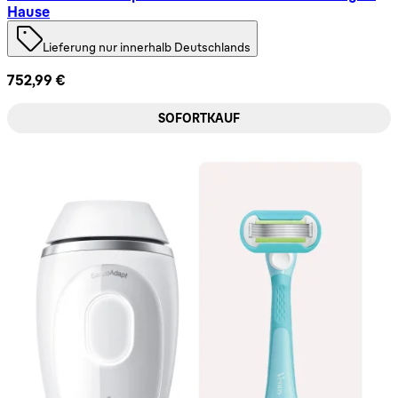
Hause
Lieferung nur innerhalb Deutschlands
752,99 €
SOFORTKAUF