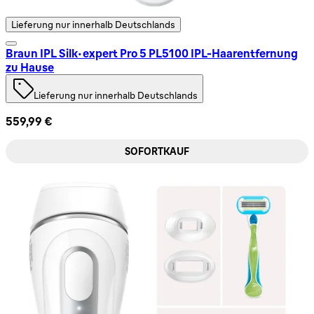
Lieferung nur innerhalb Deutschlands
Braun IPL Silk·expert Pro 5 PL5100 IPL-Haarentfernung
zu Hause
Lieferung nur innerhalb Deutschlands
559,99 €
SOFORTKAUF