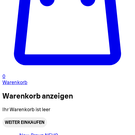
0
Warenkorb
Warenkorb anzeigen
Ihr Warenkorb ist leer
WEITER EINKAUFEN
Warenkorbmenü umschalten