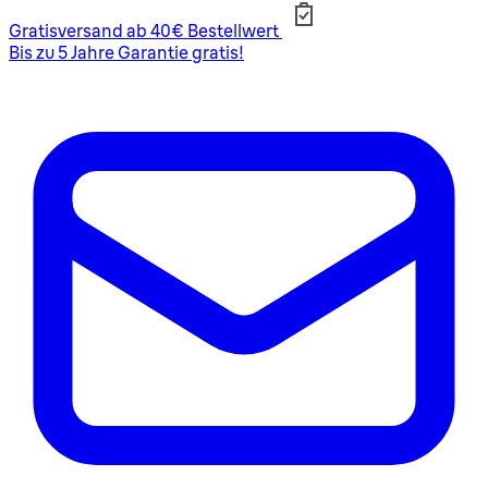
Gratisversand ab 40€ Bestellwert
Bis zu 5 Jahre Garantie gratis!