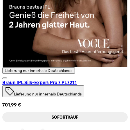
Lieferung nur innerhalb Deutschlands
Braun IPL Silk-Expert Pro 7 PL7211
Lieferung nur innerhalb Deutschlands
701,99 €
SOFORTKAUF