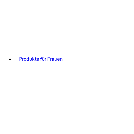
Produkte für Frauen