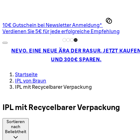
10€ Gutschein bei Newsletter Anmeldung*
Verdienen Sie 5€ für jede erfolgreiche Empfehlung
NEVO. EINE NEUE ÄRA DER RASUR. JETZT KAUFE
UND 300€ SPAREN.
Startseite
IPL von Braun
IPL mit Recycelbarer Verpackung
IPL mit Recycelbarer Verpackung
Sortieren
nach
Beliebtheit