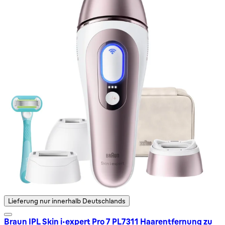
Lieferung nur innerhalb Deutschlands
Braun IPL Skin i·expert Pro 7 PL7311 Haarentfernung zu