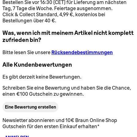
Bestellen Sie vor 16:30 (CET) für Lieferung am nächsten
Tag, 7 Tage die Woche. Feiertage ausgenommen.
Click & Collect Standard, 4,99 €, kostenlos bei
Bestellungen über 40 €.
Was, wenn ich mit meinem Artikel nicht komplett
zufrieden bin?
Bitte lesen Sie unsere
Rücksendebestimmungen
Alle Kundenbewertungen
Es gibt derzeit keine Bewertungen.
Schreiben Sie eine Bewertung und haben Sie die Chance,
einen €100 Gutschein zu gewinnen.
Eine Bewertung erstellen
Newsletter abonnieren und 10€ Braun Online Shop
Gutschein für den ersten Einkauf erhalten*