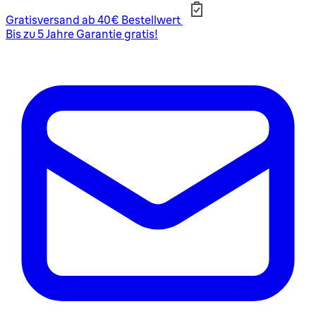
Gratisversand ab 40€ Bestellwert
Bis zu 5 Jahre Garantie gratis!