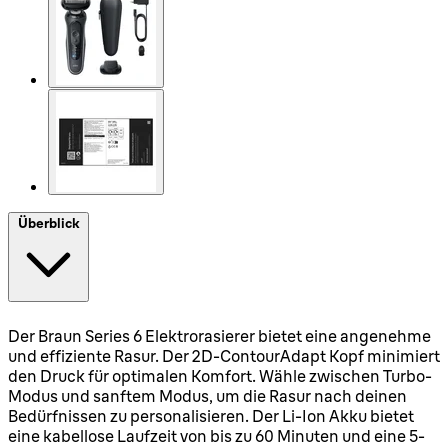
Überblick
Der Braun Series 6 Elektrorasierer bietet eine angenehme
und effiziente Rasur. Der 2D-ContourAdapt Kopf minimiert
den Druck für optimalen Komfort. Wähle zwischen Turbo-
Modus und sanftem Modus, um die Rasur nach deinen
Bedürfnissen zu personalisieren. Der Li-Ion Akku bietet
eine kabellose Laufzeit von bis zu 60 Minuten und eine 5-