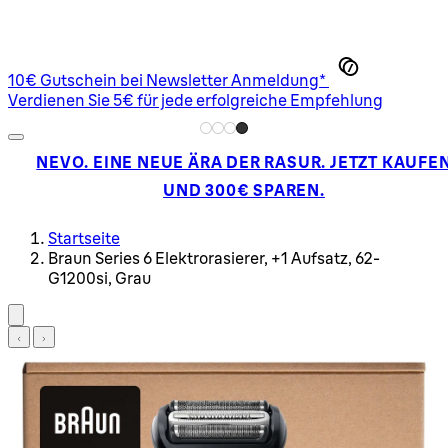
10€ Gutschein bei Newsletter Anmeldung*
Verdienen Sie 5€ für jede erfolgreiche Empfehlung
NEVO. EINE NEUE ÄRA DER RASUR. JETZT KAUFE
UND 300€ SPAREN.
Startseite
Braun Series 6 Elektrorasierer, +1 Aufsatz, 62-
G1200si, Grau