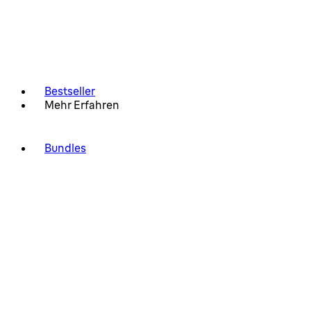
Bestseller
Mehr Erfahren
Bundles