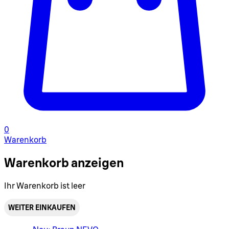
0
Warenkorb
Warenkorb anzeigen
Ihr Warenkorb ist leer
WEITER EINKAUFEN
Warenkorbmenü umschalten