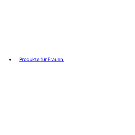
Produkte für Frauen