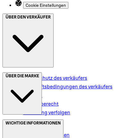
Cookie Einstellungen
ÜBER DEN VERKÄUFER
ÜBER DIE MARKE
Datenschutz des verkäufers
Geschäftsbedingungen des verkäufers
Versand
Rückgaberecht
Bestellung verfolgen
Datenschutz (DE)
WICHTIGE INFORMATIONEN
Datenschutz (AT)
Geschäftsbedingungen