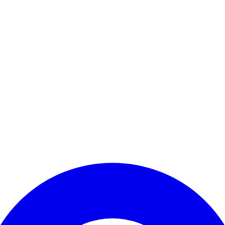
Kontomenü aufrufen