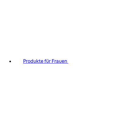
Produkte für Frauen