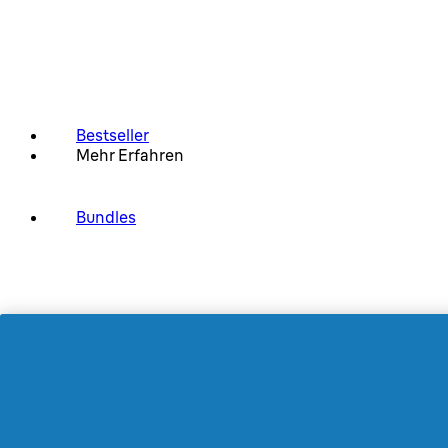
Bestseller
Mehr Erfahren
Bundles