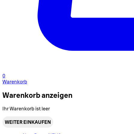
0
Warenkorb
Warenkorb anzeigen
Ihr Warenkorb ist leer
WEITER EINKAUFEN