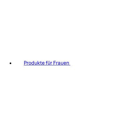
Produkte für Frauen