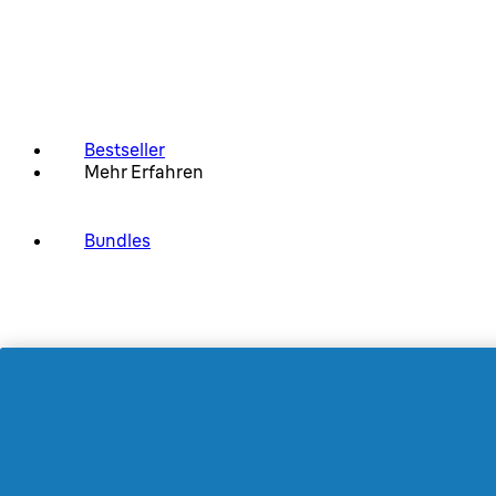
Bestseller
Mehr Erfahren
Bundles