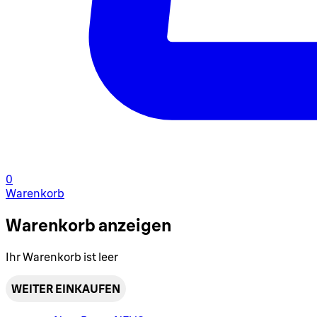
0
Warenkorb
Warenkorb anzeigen
Ihr Warenkorb ist leer
WEITER EINKAUFEN