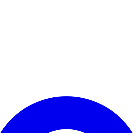
Kontomenü aufrufen