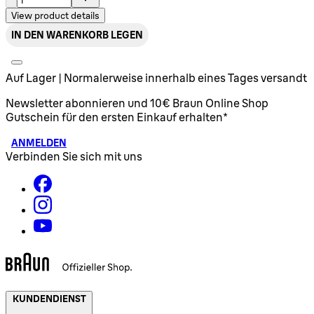
View product details
IN DEN WARENKORB LEGEN
Auf Lager | Normalerweise innerhalb eines Tages versandt
Newsletter abonnieren und 10€ Braun Online Shop
Gutschein für den ersten Einkauf erhalten*
ANMELDEN
Verbinden Sie sich mit uns
KUNDENDIENST