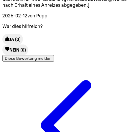
nach Erhalt eines Anreizes abgegeben.]
2026-02-12
von Puppi
War dies hilfreich?
JA
(0)
NEIN
(0)
Diese Bewertung melden