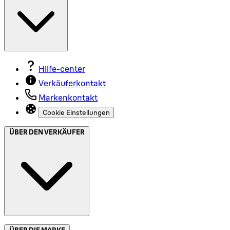
Hilfe-center
Verkäuferkontakt
Markenkontakt
Cookie Einstellungen
ÜBER DEN VERKÄUFER
ÜBER DIE MARKE