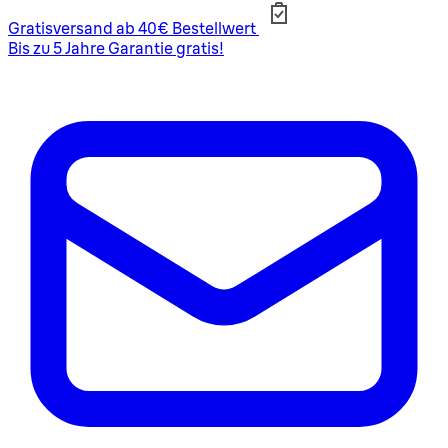
Gratisversand ab 40€ Bestellwert
Bis zu 5 Jahre Garantie gratis!