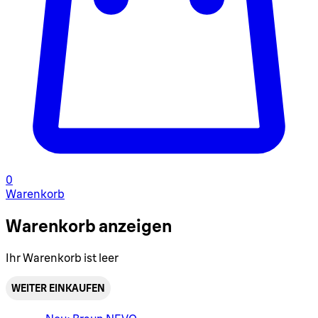
0
Warenkorb
Warenkorb anzeigen
Ihr Warenkorb ist leer
WEITER EINKAUFEN
Warenkorbmenü umschalten