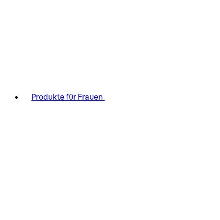
Produkte für Frauen