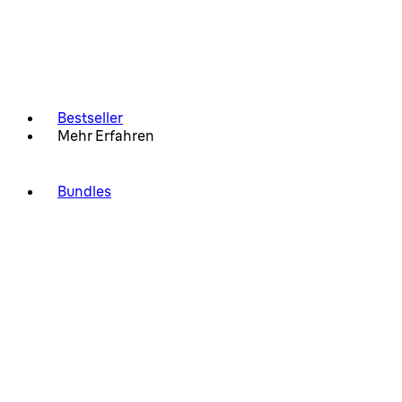
Bestseller
Mehr Erfahren
Bundles