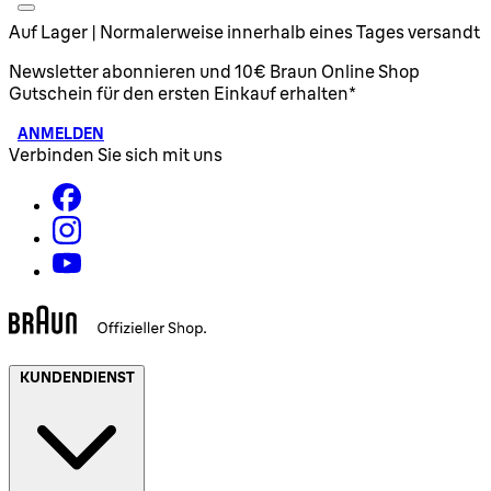
Auf Lager | Normalerweise innerhalb eines Tages versandt
Newsletter abonnieren und 10€ Braun Online Shop
Gutschein für den ersten Einkauf erhalten*
ANMELDEN
Verbinden Sie sich mit uns
KUNDENDIENST