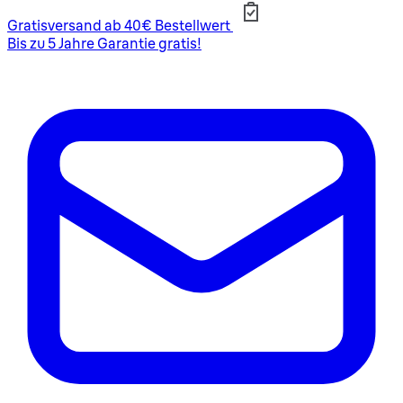
Gratisversand ab 40€ Bestellwert
Bis zu 5 Jahre Garantie gratis!