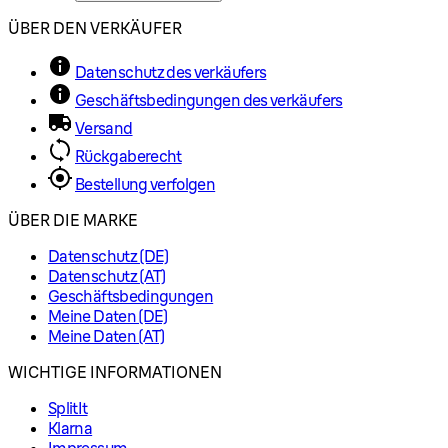
ÜBER DEN VERKÄUFER
Datenschutz des verkäufers
Geschäftsbedingungen des verkäufers
Versand
Rückgaberecht
Bestellung verfolgen
ÜBER DIE MARKE
Datenschutz (DE)
Datenschutz (AT)
Geschäftsbedingungen
Meine Daten (DE)
Meine Daten (AT)
WICHTIGE INFORMATIONEN
SplitIt
Klarna
Impressum