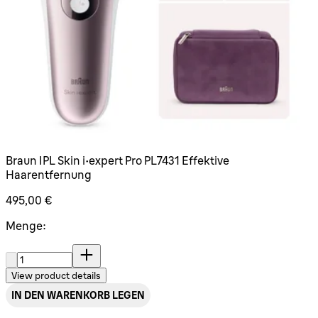
Braun IPL Skin i·expert Pro PL7431 Effektive
Haarentfernung
495,00 €
Menge:
Menge:
View product details
IN DEN WARENKORB LEGEN