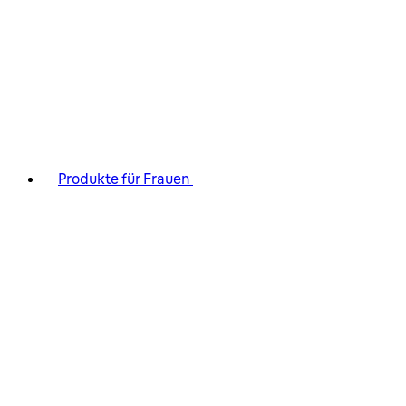
Produkte für Frauen