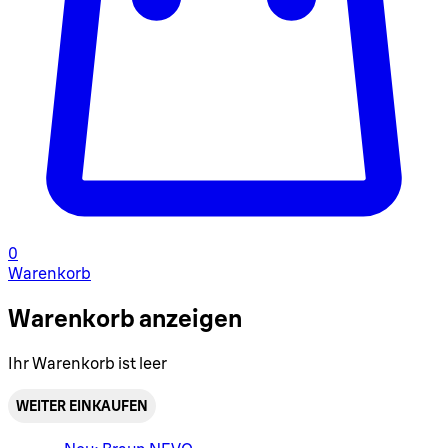
0
Warenkorb
Warenkorb anzeigen
Ihr Warenkorb ist leer
WEITER EINKAUFEN
Warenkorbmenü umschalten