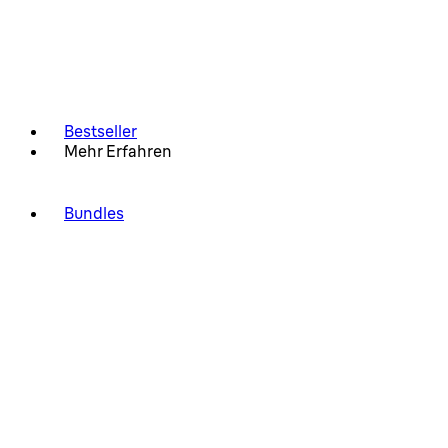
Bestseller
Mehr Erfahren
Bundles