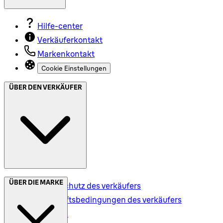
Hilfe-center
Verkäuferkontakt
Markenkontakt
Cookie Einstellungen
ÜBER DEN VERKÄUFER
ÜBER DIE MARKE
Datenschutz des verkäufers
Geschäftsbedingungen des verkäufers
Versand