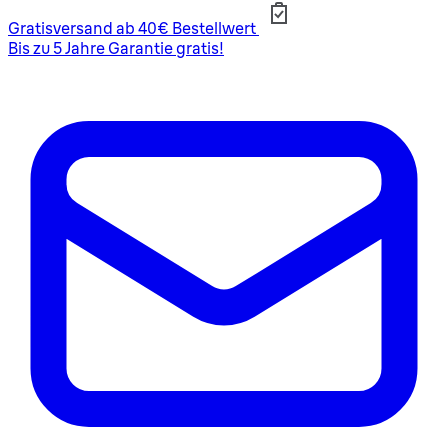
Gratisversand ab 40€ Bestellwert
Bis zu 5 Jahre Garantie gratis!