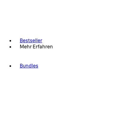
Bestseller
Mehr Erfahren
Bundles