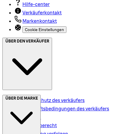
Hilfe-center
Verkäuferkontakt
Markenkontakt
Cookie Einstellungen
ÜBER DEN VERKÄUFER
ÜBER DIE MARKE
Datenschutz des verkäufers
Geschäftsbedingungen des verkäufers
Versand
Rückgaberecht
Bestellung verfolgen