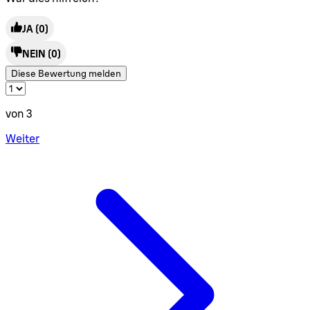
JA
(0)
NEIN
(0)
Diese Bewertung melden
von 3
Weiter