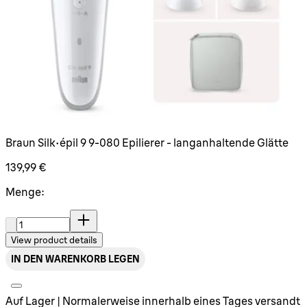
Braun Silk-épil 9 9-080 Epilierer - langanhaltende Glätte
139,99 €
Menge:
Menge:
View product details
IN DEN WARENKORB LEGEN
Auf Lager | Normalerweise innerhalb eines Tages versandt