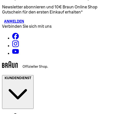
Newsletter abonnieren und 10€ Braun Online Shop
Gutschein für den ersten Einkauf erhalten*
ANMELDEN
Verbinden Sie sich mit uns
KUNDENDIENST