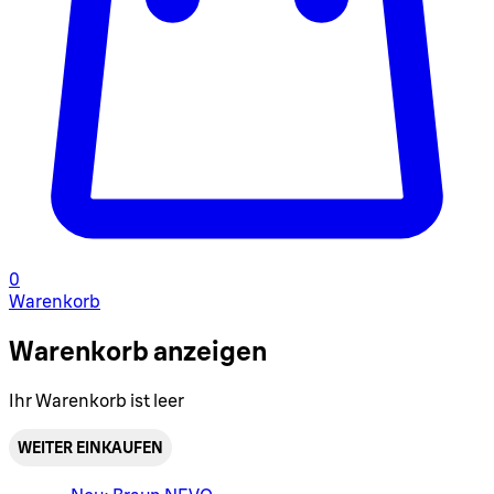
0
Warenkorb
Warenkorb anzeigen
Ihr Warenkorb ist leer
WEITER EINKAUFEN
Warenkorbmenü umschalten