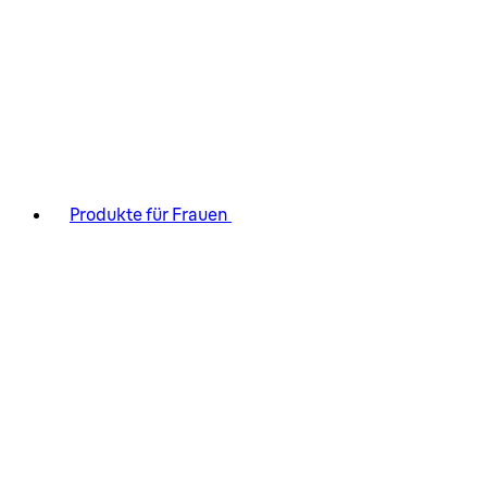
Produkte für Frauen