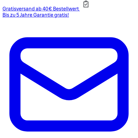
Gratisversand ab 40€ Bestellwert
Bis zu 5 Jahre Garantie gratis!