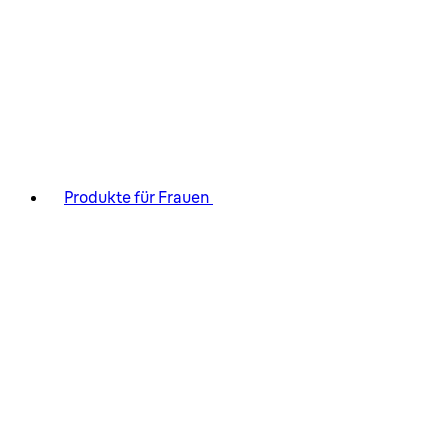
Produkte für Frauen