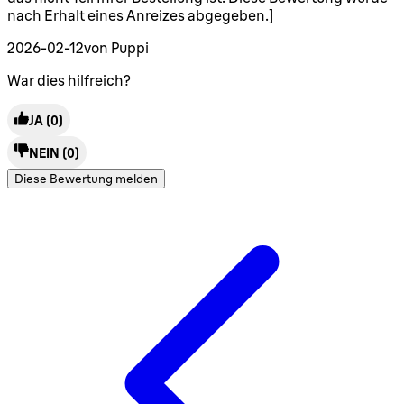
nach Erhalt eines Anreizes abgegeben.]
2026-02-12
von Puppi
War dies hilfreich?
JA
(0)
NEIN
(0)
Diese Bewertung melden