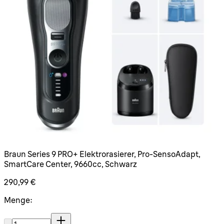
Braun Series 9 PRO+ Elektrorasierer, Pro-SensoAdapt,
SmartCare Center, 9660cc, Schwarz
290,99 €
Menge:
Menge: