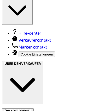
Hilfe-center
Verkäuferkontakt
Markenkontakt
Cookie Einstellungen
ÜBER DEN VERKÄUFER
ÜBER DIE MARKE