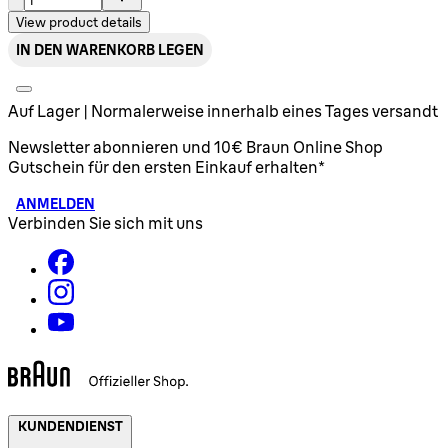
View product details
IN DEN WARENKORB LEGEN
Auf Lager | Normalerweise innerhalb eines Tages versandt
Newsletter abonnieren und 10€ Braun Online Shop
Gutschein für den ersten Einkauf erhalten*
ANMELDEN
Verbinden Sie sich mit uns
KUNDENDIENST