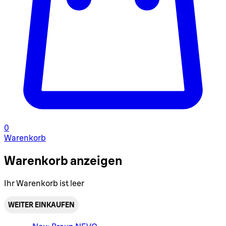
0
Warenkorb
Warenkorb anzeigen
Ihr Warenkorb ist leer
WEITER EINKAUFEN
Warenkorbmenü umschalten