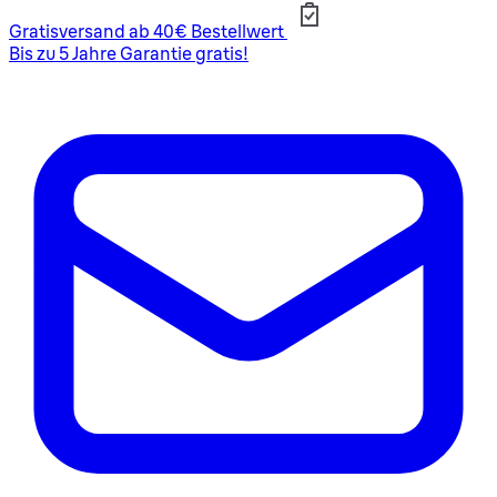
Gratisversand ab 40€ Bestellwert
Bis zu 5 Jahre Garantie gratis!