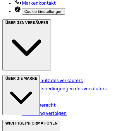
Markenkontakt
Cookie Einstellungen
ÜBER DEN VERKÄUFER
ÜBER DIE MARKE
Datenschutz des verkäufers
Geschäftsbedingungen des verkäufers
Versand
Rückgaberecht
Bestellung verfolgen
Datenschutz (DE)
WICHTIGE INFORMATIONEN
Datenschutz (AT)