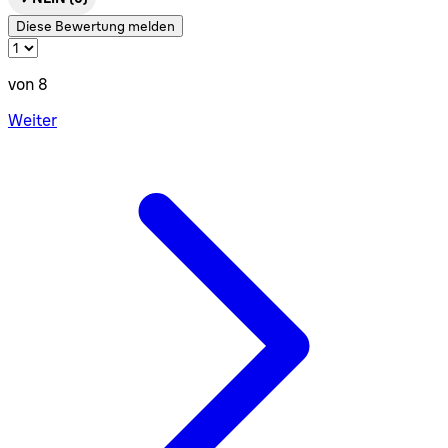
Diese Bewertung melden
von 8
Weiter