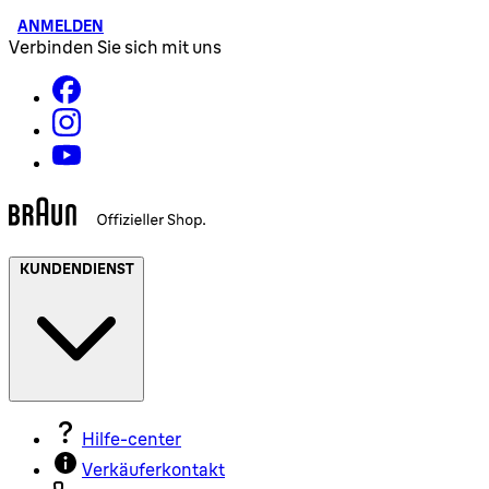
ANMELDEN
Verbinden Sie sich mit uns
KUNDENDIENST
Hilfe-center
Verkäuferkontakt