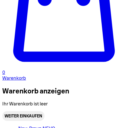
0
Warenkorb
Warenkorb anzeigen
Ihr Warenkorb ist leer
WEITER EINKAUFEN
Warenkorbmenü umschalten