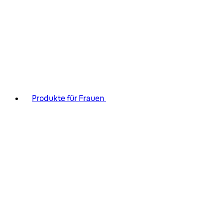
Produkte für Frauen