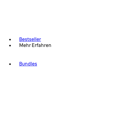
Bestseller
Mehr Erfahren
Bundles