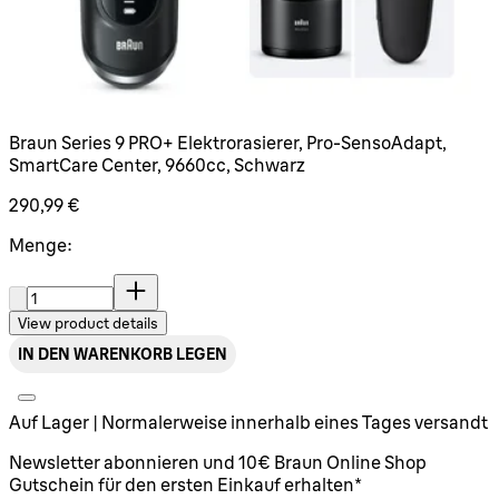
Braun Series 9 PRO+ Elektrorasierer, Pro-SensoAdapt,
SmartCare Center, 9660cc, Schwarz
290,99 €
Menge:
Menge:
View product details
IN DEN WARENKORB LEGEN
Auf Lager | Normalerweise innerhalb eines Tages versandt
Newsletter abonnieren und 10€ Braun Online Shop
Gutschein für den ersten Einkauf erhalten*