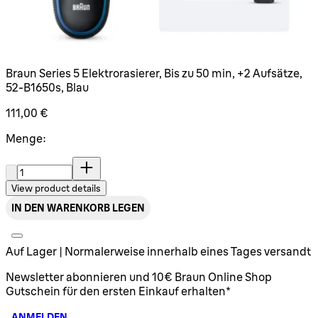
Braun Series 5 Elektrorasierer, Bis zu 50 min, +2 Aufsätze,
52-B1650s, Blau
111,00 €
Menge:
Menge:
View product details
IN DEN WARENKORB LEGEN
Auf Lager | Normalerweise innerhalb eines Tages versandt
Newsletter abonnieren und 10€ Braun Online Shop
Gutschein für den ersten Einkauf erhalten*
ANMELDEN