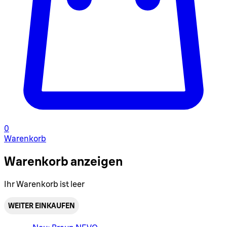
0
Warenkorb
Warenkorb anzeigen
Ihr Warenkorb ist leer
WEITER EINKAUFEN
Warenkorbmenü umschalten