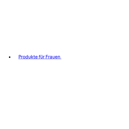
Produkte für Frauen