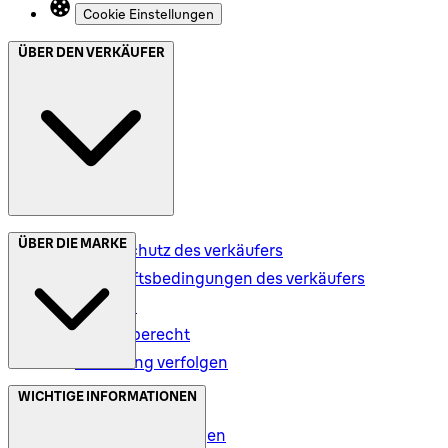
Cookie Einstellungen
ÜBER DEN VERKÄUFER
ÜBER DIE MARKE
Datenschutz des verkäufers
Geschäftsbedingungen des verkäufers
Versand
Rückgaberecht
Bestellung verfolgen
Datenschutz (DE)
WICHTIGE INFORMATIONEN
Datenschutz (AT)
Geschäftsbedingungen