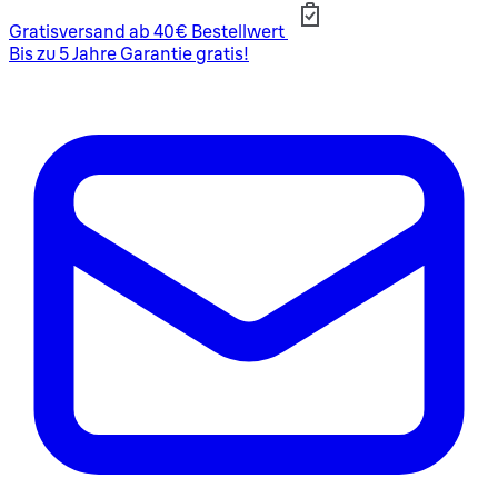
Gratisversand ab 40€ Bestellwert
Bis zu 5 Jahre Garantie gratis!