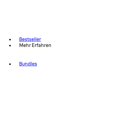
Bestseller
Mehr Erfahren
Bundles