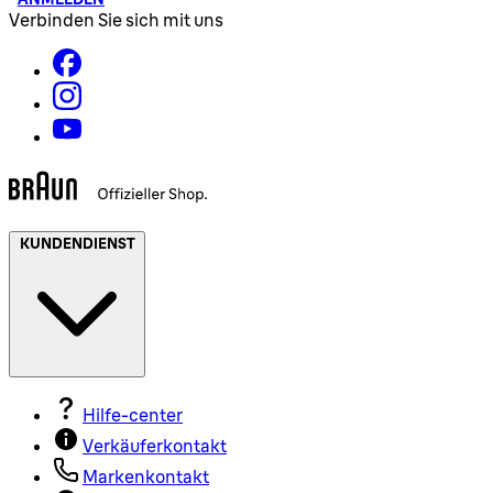
Verbinden Sie sich mit uns
KUNDENDIENST
Hilfe-center
Verkäuferkontakt
Markenkontakt