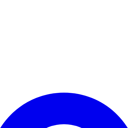
Kontomenü aufrufen