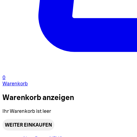
0
Warenkorb
Warenkorb anzeigen
Ihr Warenkorb ist leer
WEITER EINKAUFEN