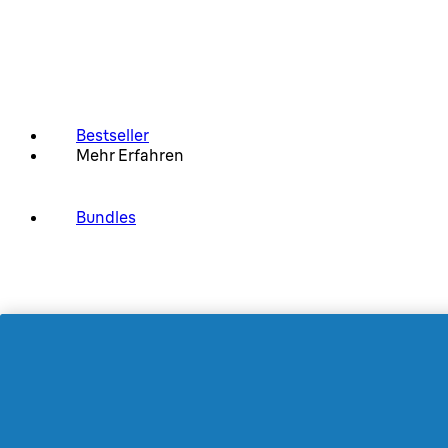
Bestseller
Mehr Erfahren
Bundles