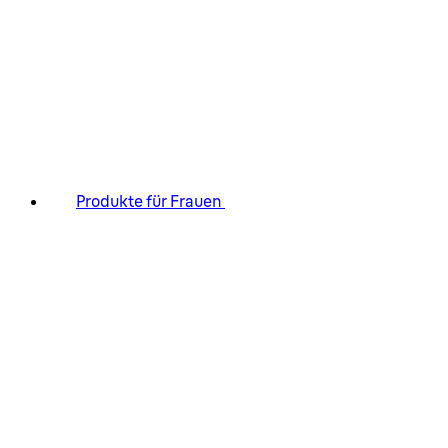
Produkte für Frauen