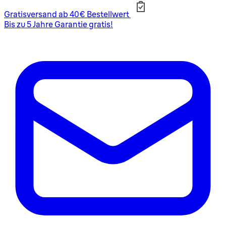
Gratisversand ab 40€ Bestellwert
Bis zu 5 Jahre Garantie gratis!