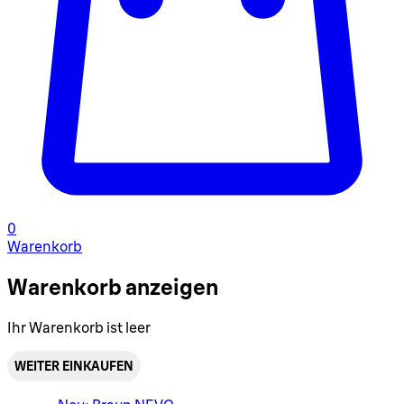
0
Warenkorb
Warenkorb anzeigen
Ihr Warenkorb ist leer
WEITER EINKAUFEN
Warenkorbmenü umschalten