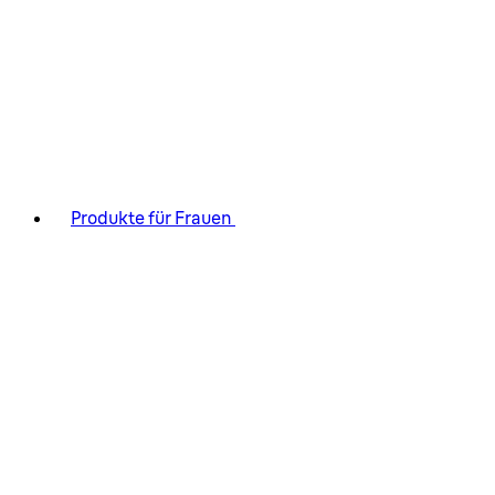
Produkte für Frauen