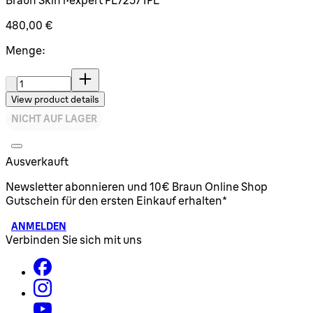
480,00 €
Menge:
Menge:
View product details
NICHT AUF LAGER
Ausverkauft
Newsletter abonnieren und 10€ Braun Online Shop
Gutschein für den ersten Einkauf erhalten*
ANMELDEN
Verbinden Sie sich mit uns