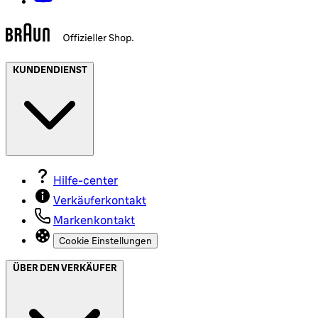
KUNDENDIENST
Hilfe-center
Verkäuferkontakt
Markenkontakt
Cookie Einstellungen
ÜBER DEN VERKÄUFER