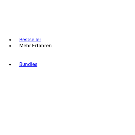
Bestseller
Mehr Erfahren
Bundles