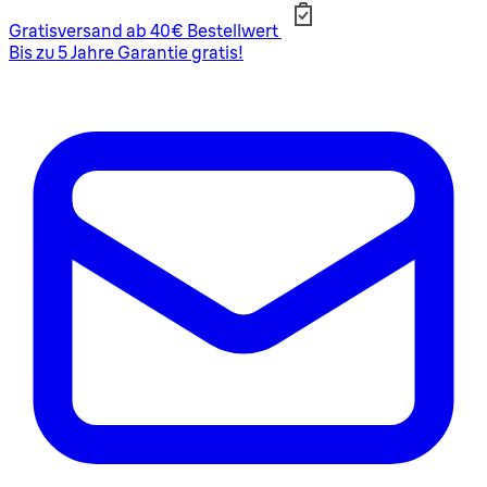
Gratisversand ab 40€ Bestellwert
Bis zu 5 Jahre Garantie gratis!