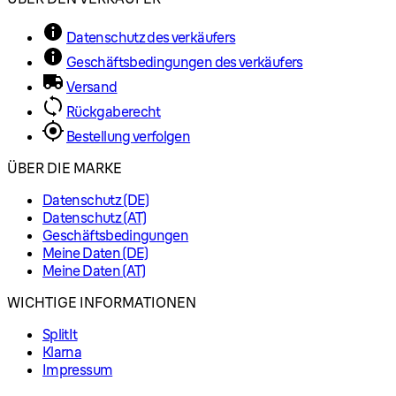
Datenschutz des verkäufers
Geschäftsbedingungen des verkäufers
Versand
Rückgaberecht
Bestellung verfolgen
ÜBER DIE MARKE
Datenschutz (DE)
Datenschutz (AT)
Geschäftsbedingungen
Meine Daten (DE)
Meine Daten (AT)
WICHTIGE INFORMATIONEN
SplitIt
Klarna
Impressum