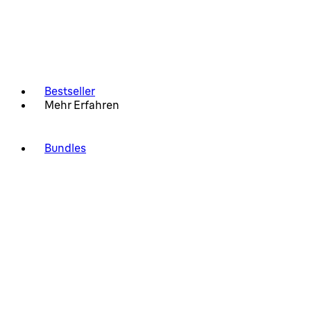
Bestseller
Mehr Erfahren
Bundles