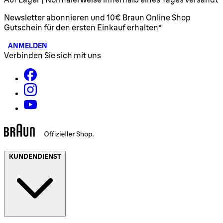
Newsletter abonnieren und 10€ Braun Online Shop
Gutschein für den ersten Einkauf erhalten*
ANMELDEN
Verbinden Sie sich mit uns
KUNDENDIENST