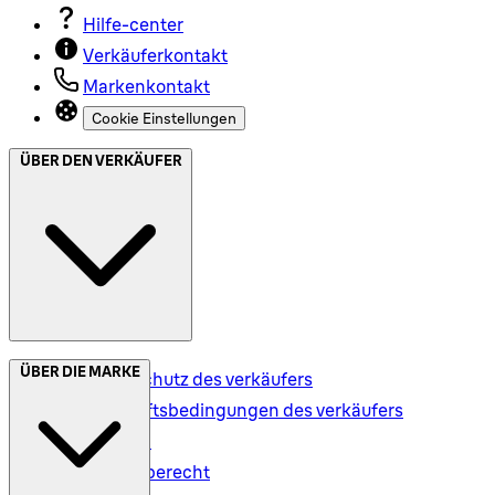
Hilfe-center
Verkäuferkontakt
Markenkontakt
Cookie Einstellungen
ÜBER DEN VERKÄUFER
ÜBER DIE MARKE
Datenschutz des verkäufers
Geschäftsbedingungen des verkäufers
Versand
Rückgaberecht