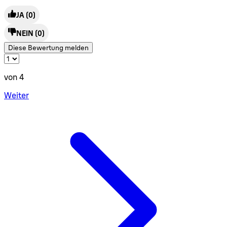
JA
(0)
NEIN
(0)
Diese Bewertung melden
von 4
Weiter