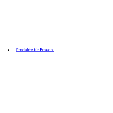
Produkte für Frauen