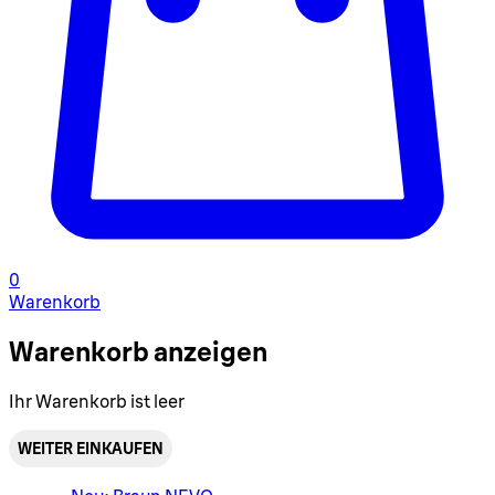
0
Warenkorb
Warenkorb anzeigen
Ihr Warenkorb ist leer
WEITER EINKAUFEN
Warenkorbmenü umschalten