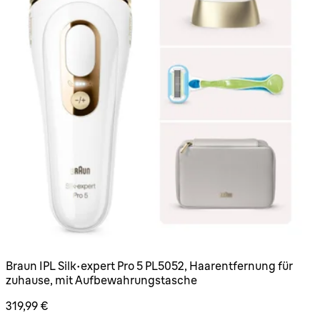
Braun IPL Silk·expert Pro 5 PL5052, Haarentfernung für
zuhause, mit Aufbewahrungstasche
319,99 €