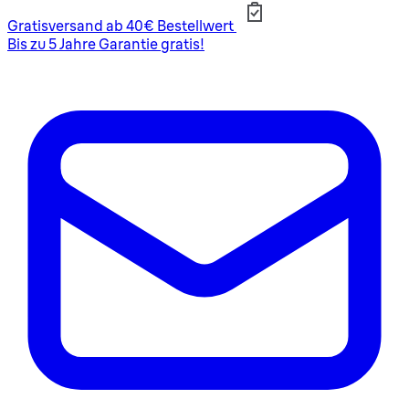
Gratisversand ab 40€ Bestellwert
Bis zu 5 Jahre Garantie gratis!