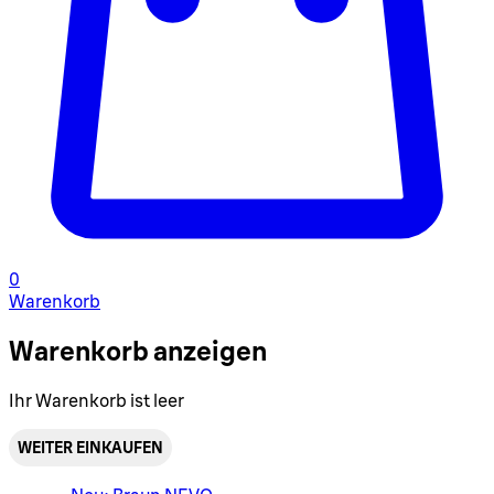
0
Warenkorb
Warenkorb anzeigen
Ihr Warenkorb ist leer
WEITER EINKAUFEN
Warenkorbmenü umschalten