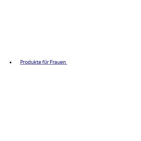
Produkte für Frauen