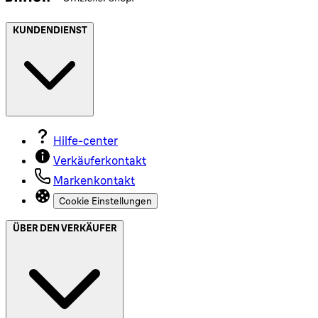
KUNDENDIENST
Hilfe-center
Verkäuferkontakt
Markenkontakt
Cookie Einstellungen
ÜBER DEN VERKÄUFER