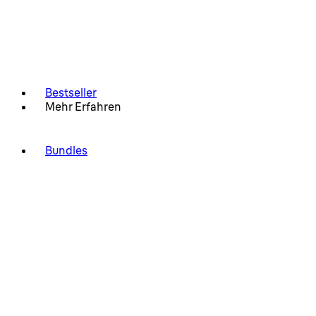
Bestseller
Mehr Erfahren
Bundles