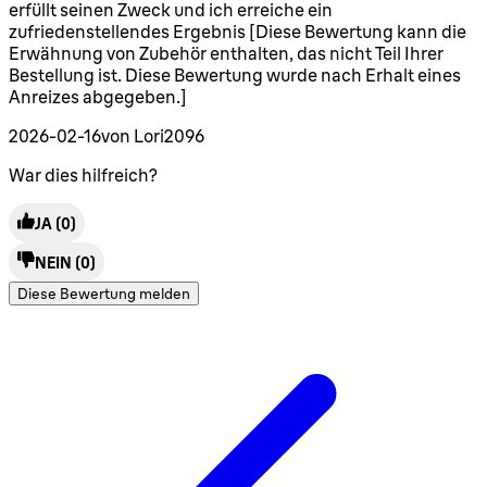
erfüllt seinen Zweck und ich erreiche ein
zufriedenstellendes Ergebnis [Diese Bewertung kann die
Erwähnung von Zubehör enthalten, das nicht Teil Ihrer
Bestellung ist. Diese Bewertung wurde nach Erhalt eines
Anreizes abgegeben.]
2026-02-16
von Lori2096
War dies hilfreich?
JA
(0)
NEIN
(0)
Diese Bewertung melden