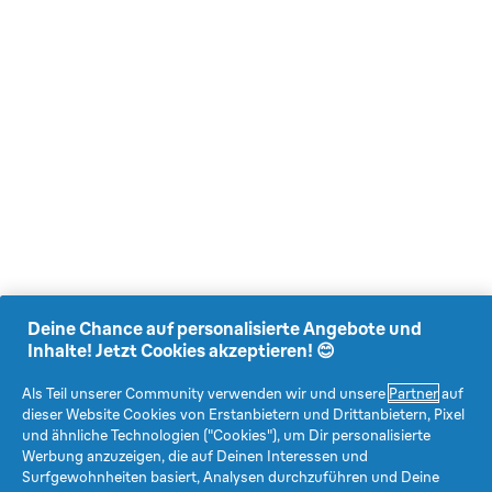
Deine Chance auf personalisierte Angebote und
Inhalte! Jetzt Cookies akzeptieren! 😊
Als Teil unserer Community verwenden wir und unsere
Partner
auf
dieser Website Cookies von Erstanbietern und Drittanbietern, Pixel
und ähnliche Technologien ("Cookies"), um Dir personalisierte
Werbung anzuzeigen, die auf Deinen Interessen und
Surfgewohnheiten basiert, Analysen durchzuführen und Deine