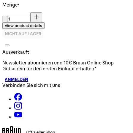
Menge:
Menge:
View product details
NICHT AUF LAGER
Ausverkauft
Newsletter abonnieren und 10€ Braun Online Shop
Gutschein für den ersten Einkauf erhalten*
ANMELDEN
Verbinden Sie sich mit uns