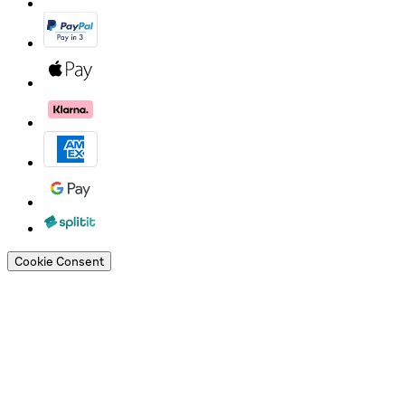
Cookie Consent