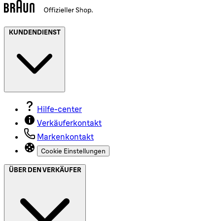
KUNDENDIENST
Hilfe-center
Verkäuferkontakt
Markenkontakt
Cookie Einstellungen
ÜBER DEN VERKÄUFER