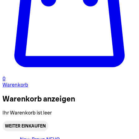
0
Warenkorb
Warenkorb anzeigen
Ihr Warenkorb ist leer
WEITER EINKAUFEN
Warenkorbmenü umschalten