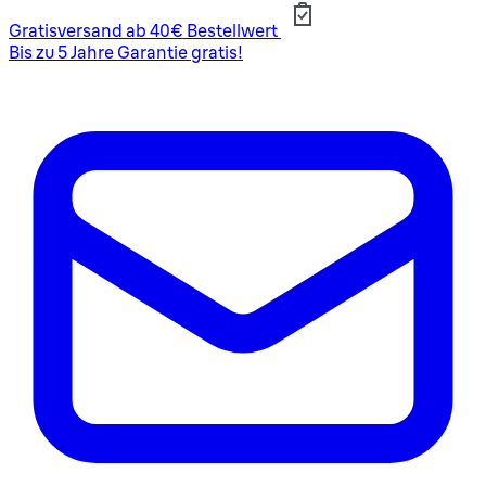
Gratisversand ab 40€ Bestellwert
Bis zu 5 Jahre Garantie gratis!