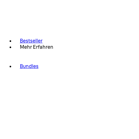
Bestseller
Mehr Erfahren
Bundles