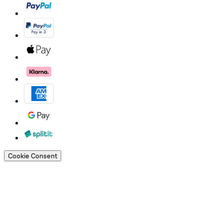
Cookie Consent