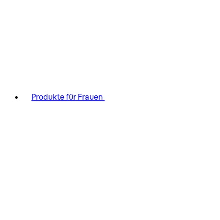
Produkte für Frauen