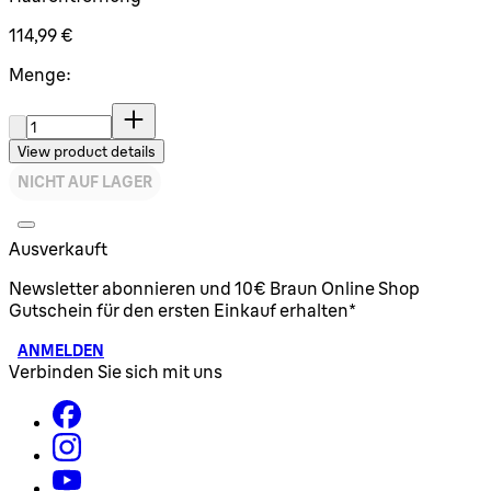
114,99 €
Menge:
Menge:
View product details
NICHT AUF LAGER
Ausverkauft
Newsletter abonnieren und 10€ Braun Online Shop
Gutschein für den ersten Einkauf erhalten*
ANMELDEN
Verbinden Sie sich mit uns