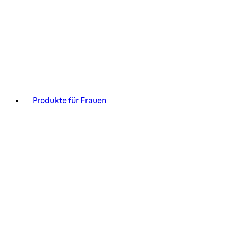
Produkte für Frauen