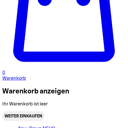
0
Warenkorb
Warenkorb anzeigen
Ihr Warenkorb ist leer
WEITER EINKAUFEN
Warenkorbmenü umschalten