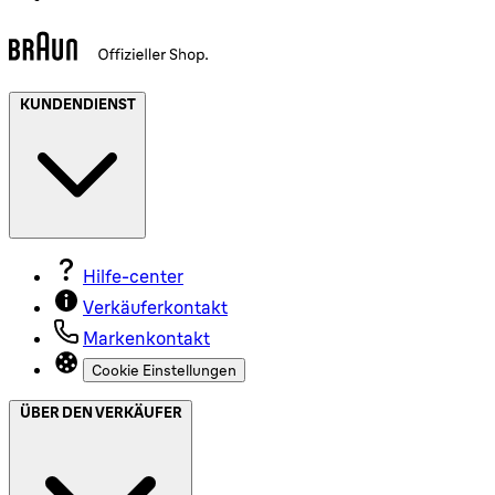
KUNDENDIENST
Hilfe-center
Verkäuferkontakt
Markenkontakt
Cookie Einstellungen
ÜBER DEN VERKÄUFER