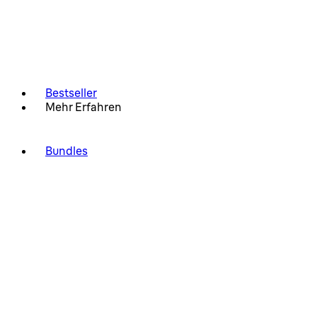
Bestseller
Mehr Erfahren
Bundles