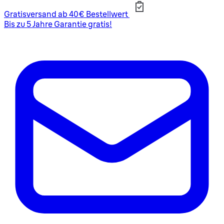
Gratisversand ab 40€ Bestellwert
Bis zu 5 Jahre Garantie gratis!