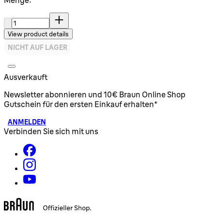
Menge:
View product details
NICHT AUF LAGER
Ausverkauft
Newsletter abonnieren und 10€ Braun Online Shop
Gutschein für den ersten Einkauf erhalten*
ANMELDEN
Verbinden Sie sich mit uns