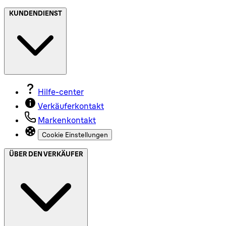
KUNDENDIENST
Hilfe-center
Verkäuferkontakt
Markenkontakt
Cookie Einstellungen
ÜBER DEN VERKÄUFER