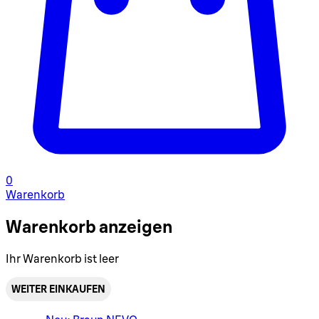
0
Warenkorb
Warenkorb anzeigen
Ihr Warenkorb ist leer
WEITER EINKAUFEN
Warenkorbmenü umschalten