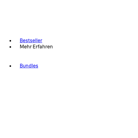
Bestseller
Mehr Erfahren
Bundles