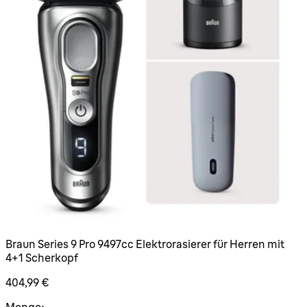
Braun Series 9 Pro 9497cc Elektrorasierer für Herren mit
4+1 Scherkopf
404,99 €
Menge: