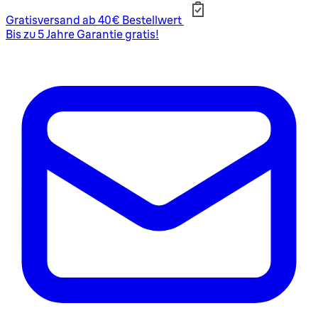
Gratisversand ab 40€ Bestellwert
Bis zu 5 Jahre Garantie gratis!