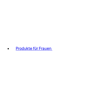
Produkte für Frauen