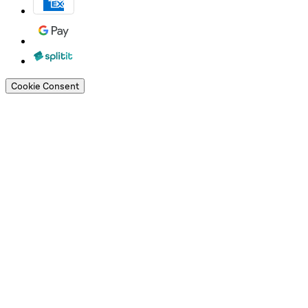
Cookie Consent