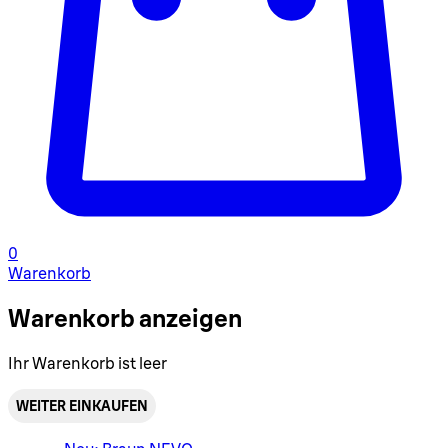
0
Warenkorb
Warenkorb anzeigen
Ihr Warenkorb ist leer
WEITER EINKAUFEN
Warenkorbmenü umschalten