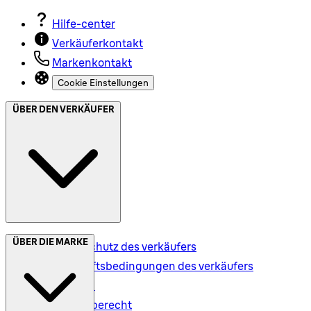
Hilfe-center
Verkäuferkontakt
Markenkontakt
Cookie Einstellungen
ÜBER DEN VERKÄUFER
ÜBER DIE MARKE
Datenschutz des verkäufers
Geschäftsbedingungen des verkäufers
Versand
Rückgaberecht