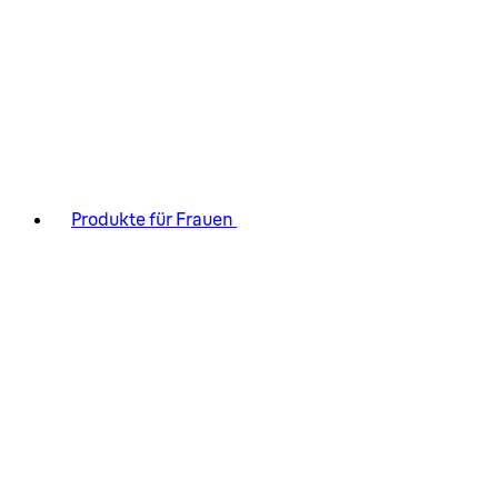
Produkte für Frauen