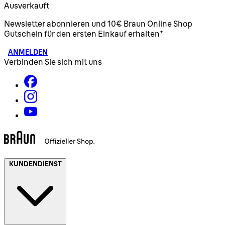
Ausverkauft
Newsletter abonnieren und 10€ Braun Online Shop
Gutschein für den ersten Einkauf erhalten*
ANMELDEN
Verbinden Sie sich mit uns
KUNDENDIENST