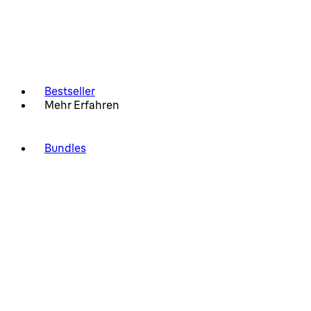
Bestseller
Mehr Erfahren
Bundles