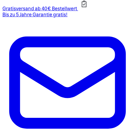
Gratisversand ab 40€ Bestellwert
Bis zu 5 Jahre Garantie gratis!