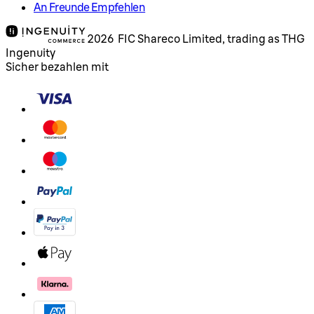
An Freunde Empfehlen
2026 FIC Shareco Limited, trading as THG
Ingenuity
Sicher bezahlen mit