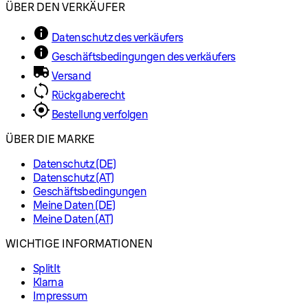
ÜBER DEN VERKÄUFER
Datenschutz des verkäufers
Geschäftsbedingungen des verkäufers
Versand
Rückgaberecht
Bestellung verfolgen
ÜBER DIE MARKE
Datenschutz (DE)
Datenschutz (AT)
Geschäftsbedingungen
Meine Daten (DE)
Meine Daten (AT)
WICHTIGE INFORMATIONEN
SplitIt
Klarna
Impressum