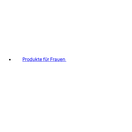
Produkte für Frauen