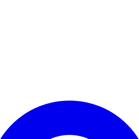
Kontomenü aufrufen