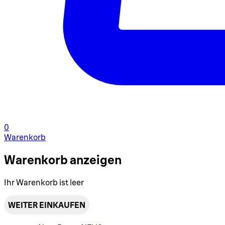
0
Warenkorb
Warenkorb anzeigen
Ihr Warenkorb ist leer
WEITER EINKAUFEN