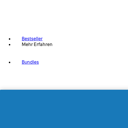
Bestseller
Mehr Erfahren
Bundles