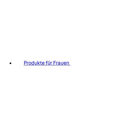
Produkte für Frauen