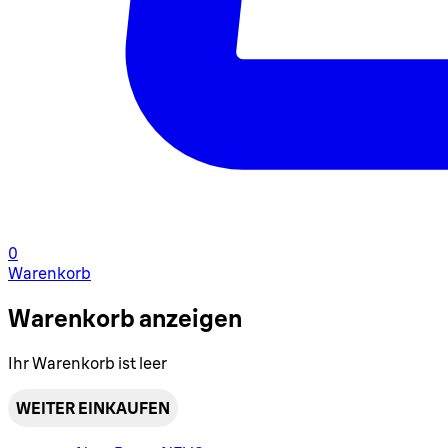
0
Warenkorb
Warenkorb anzeigen
Ihr Warenkorb ist leer
WEITER EINKAUFEN