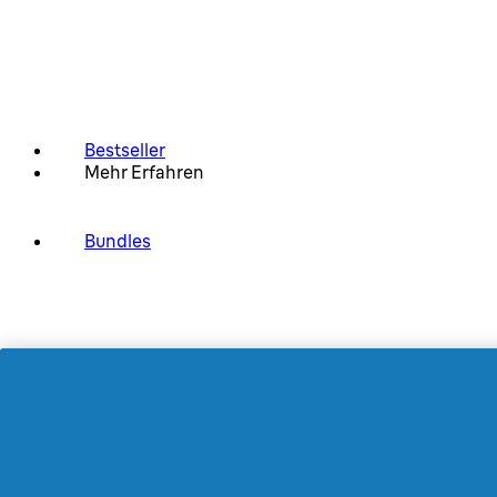
Bestseller
Mehr Erfahren
Bundles