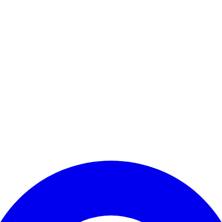
Kontomenü aufrufen