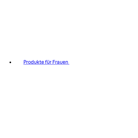
Produkte für Frauen