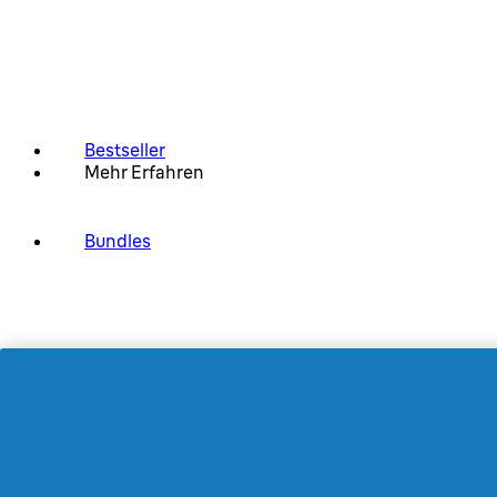
Bestseller
Mehr Erfahren
Bundles