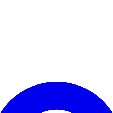
Kontomenü aufrufen