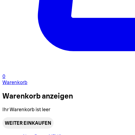
0
Warenkorb
Warenkorb anzeigen
Ihr Warenkorb ist leer
WEITER EINKAUFEN