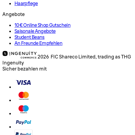
Haarpflege
Angebote
10€ Online Shop Gutschein
Saisonale Angebote
Student Beans
An Freunde Empfehlen
2026 FIC Shareco Limited, trading as THG
Ingenuity
Sicher bezahlen mit