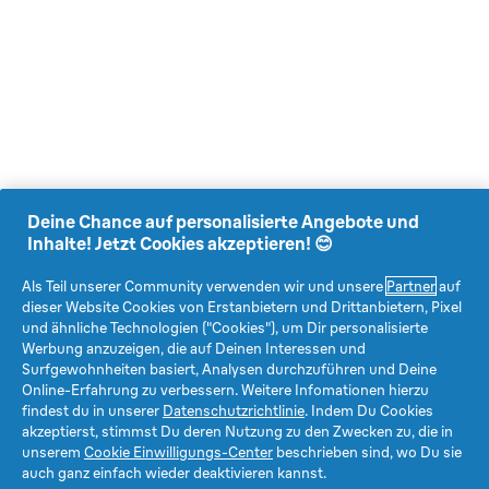
Deine Chance auf personalisierte Angebote und
Inhalte! Jetzt Cookies akzeptieren! 😊
Als Teil unserer Community verwenden wir und unsere
Partner
auf
dieser Website Cookies von Erstanbietern und Drittanbietern, Pixel
und ähnliche Technologien ("Cookies"), um Dir personalisierte
Werbung anzuzeigen, die auf Deinen Interessen und
Surfgewohnheiten basiert, Analysen durchzuführen und Deine
Online-Erfahrung zu verbessern. Weitere Infomationen hierzu
findest du in unserer
Datenschutzrichtlinie
. Indem Du Cookies
akzeptierst, stimmst Du deren Nutzung zu den Zwecken zu, die in
unserem
Cookie Einwilligungs-Center
beschrieben sind, wo Du sie
auch ganz einfach wieder deaktivieren kannst.