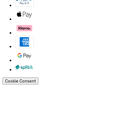
Cookie Consent