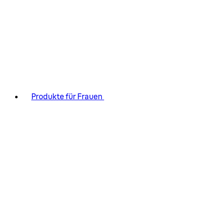
Produkte für Frauen