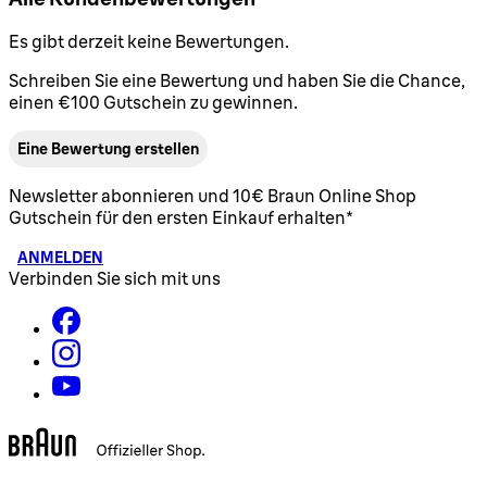
Es gibt derzeit keine Bewertungen.
Schreiben Sie eine Bewertung und haben Sie die Chance,
einen €100 Gutschein zu gewinnen.
Eine Bewertung erstellen
Newsletter abonnieren und 10€ Braun Online Shop
Gutschein für den ersten Einkauf erhalten*
ANMELDEN
Verbinden Sie sich mit uns