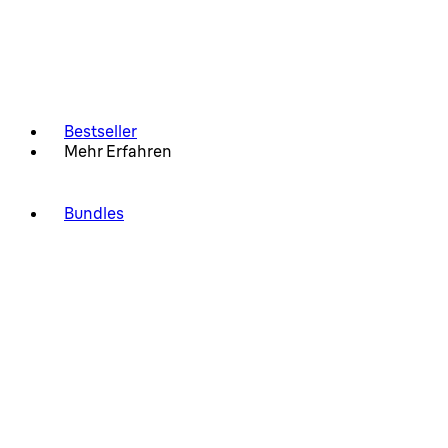
Bestseller
Mehr Erfahren
Bundles