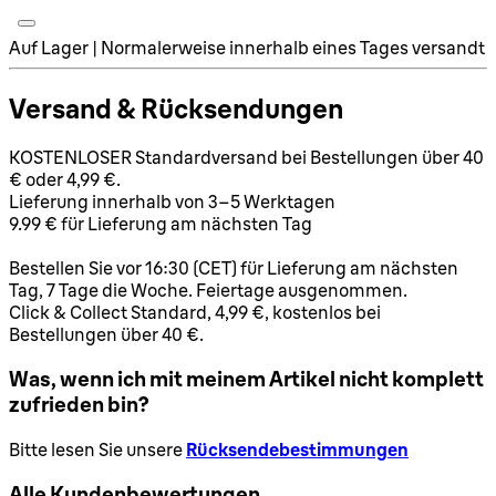
Auf Lager | Normalerweise innerhalb eines Tages versandt
Versand & Rücksendungen
KOSTENLOSER Standardversand bei Bestellungen über 40
€ oder 4,99 €.
Lieferung innerhalb von 3–5 Werktagen
9.99 € für Lieferung am nächsten Tag
Bestellen Sie vor 16:30 (CET) für Lieferung am nächsten
Tag, 7 Tage die Woche. Feiertage ausgenommen.
Click & Collect Standard, 4,99 €, kostenlos bei
Bestellungen über 40 €.
Was, wenn ich mit meinem Artikel nicht komplett
zufrieden bin?
Bitte lesen Sie unsere
Rücksendebestimmungen
Alle Kundenbewertungen