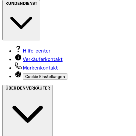
KUNDENDIENST
Hilfe-center
Verkäuferkontakt
Markenkontakt
Cookie Einstellungen
ÜBER DEN VERKÄUFER