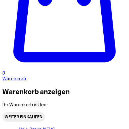
0
Warenkorb
Warenkorb anzeigen
Ihr Warenkorb ist leer
WEITER EINKAUFEN
Warenkorbmenü umschalten