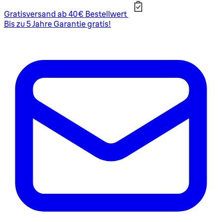
Gratisversand ab 40€ Bestellwert
Bis zu 5 Jahre Garantie gratis!