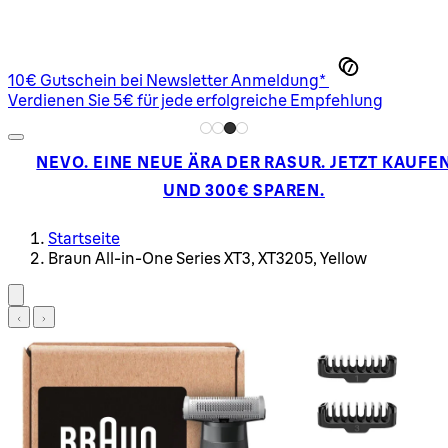
10€ Gutschein bei Newsletter Anmeldung*
Verdienen Sie 5€ für jede erfolgreiche Empfehlung
NEVO. EINE NEUE ÄRA DER RASUR. JETZT KAUFE
UND 300€ SPAREN.
Startseite
Braun All-in-One Series XT3, XT3205, Yellow