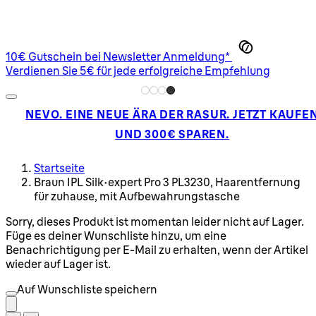
10€ Gutschein bei Newsletter Anmeldung*
Verdienen Sie 5€ für jede erfolgreiche Empfehlung
NEVO. EINE NEUE ÄRA DER RASUR. JETZT KAUFE
UND 300€ SPAREN.
Startseite
Braun IPL Silk·expert Pro 3 PL3230, Haarentfernung
für zuhause, mit Aufbewahrungstasche
Sorry, dieses Produkt ist momentan leider nicht auf Lager.
Füge es deiner Wunschliste hinzu, um eine
Benachrichtigung per E-Mail zu erhalten, wenn der Artikel
wieder auf Lager ist.
Auf Wunschliste speichern