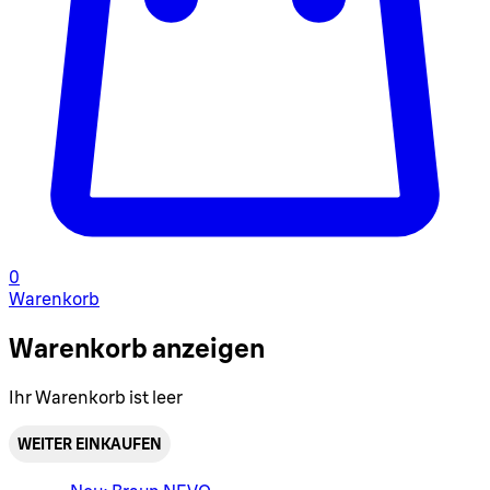
0
Warenkorb
Warenkorb anzeigen
Ihr Warenkorb ist leer
WEITER EINKAUFEN
Warenkorbmenü umschalten