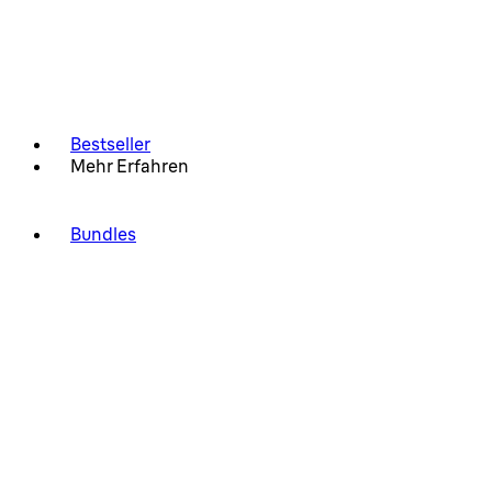
Bestseller
Mehr Erfahren
Bundles