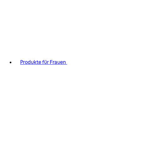
Produkte für Frauen