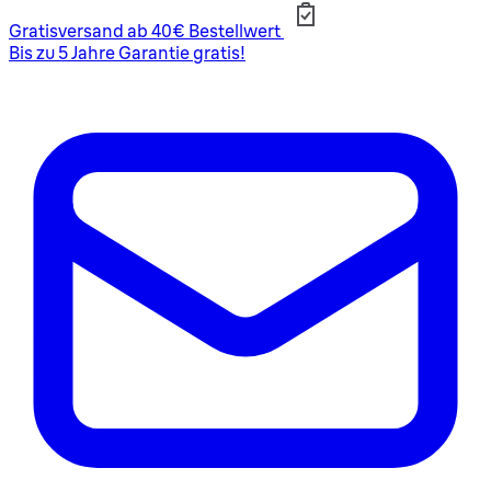
Gratisversand ab 40€ Bestellwert
Bis zu 5 Jahre Garantie gratis!