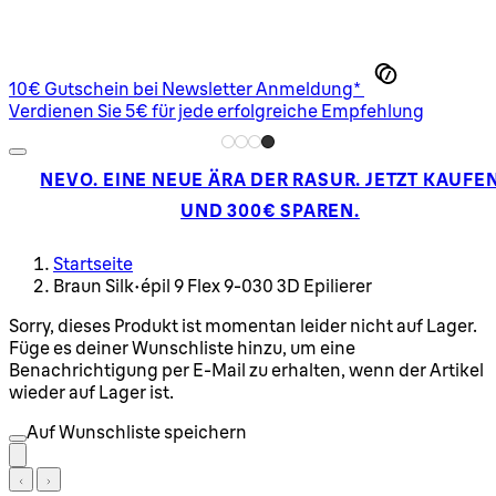
10€ Gutschein bei Newsletter Anmeldung*
Verdienen Sie 5€ für jede erfolgreiche Empfehlung
NEVO. EINE NEUE ÄRA DER RASUR. JETZT KAUFE
UND 300€ SPAREN.
Startseite
Braun Silk-épil 9 Flex 9-030 3D Epilierer
Sorry, dieses Produkt ist momentan leider nicht auf Lager.
Füge es deiner Wunschliste hinzu, um eine
Benachrichtigung per E-Mail zu erhalten, wenn der Artikel
wieder auf Lager ist.
Auf Wunschliste speichern