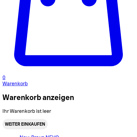
0
Warenkorb
Warenkorb anzeigen
Ihr Warenkorb ist leer
WEITER EINKAUFEN
Warenkorbmenü umschalten