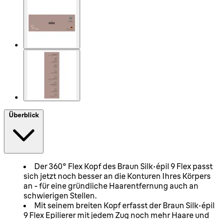
Überblick
Der 360° Flex Kopf des Braun Silk-épil 9 Flex passt
sich jetzt noch besser an die Konturen Ihres Körpers
an - für eine gründliche Haarentfernung auch an
schwierigen Stellen.
Mit seinem breiten Kopf erfasst der Braun Silk-épil
9 Flex Epilierer mit jedem Zug noch mehr Haare und