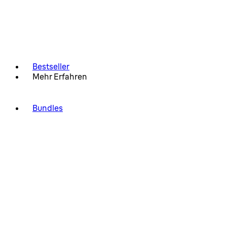
Bestseller
Mehr Erfahren
Bundles