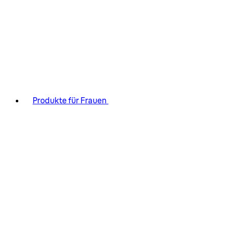
Produkte für Frauen