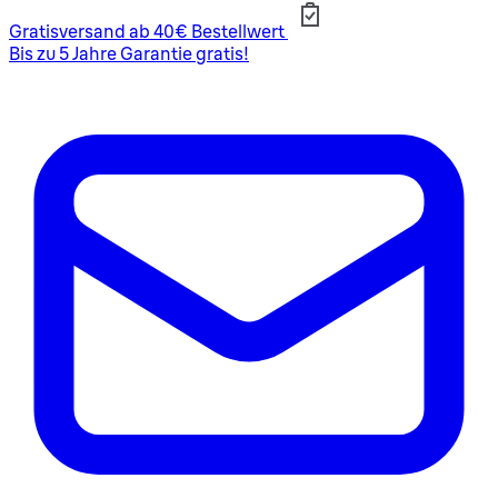
Gratisversand ab 40€ Bestellwert
Bis zu 5 Jahre Garantie gratis!