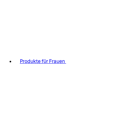
Produkte für Frauen