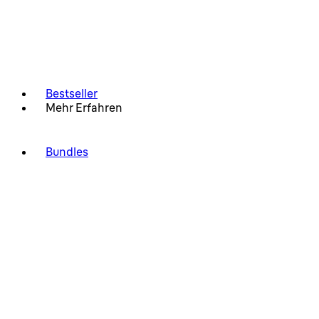
Bestseller
Mehr Erfahren
Bundles