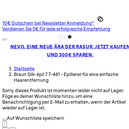
10€ Gutschein bei Newsletter Anmeldung*
Verdienen Sie 5€ für jede erfolgreiche Empfehlung
NEVO. EINE NEUE ÄRA DER RASUR. JETZT KAUFE
UND 300€ SPAREN.
Startseite
Braun Silk-épil 7 7-441 - Epilierer für eine einfache
Haarentfernung
Sorry, dieses Produkt ist momentan leider nicht auf Lager.
Füge es deiner Wunschliste hinzu, um eine
Benachrichtigung per E-Mail zu erhalten, wenn der Artikel
wieder auf Lager ist.
Auf Wunschliste speichern