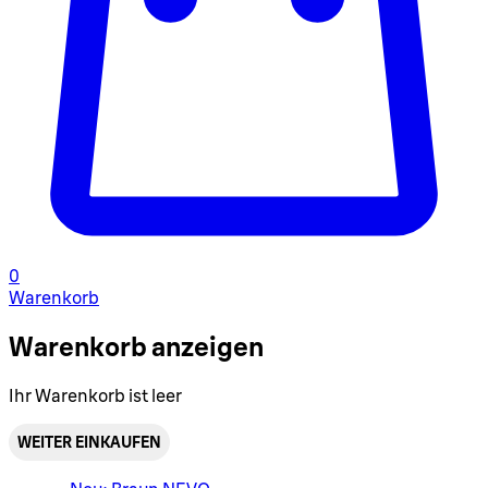
0
Warenkorb
Warenkorb anzeigen
Ihr Warenkorb ist leer
WEITER EINKAUFEN
Warenkorbmenü umschalten