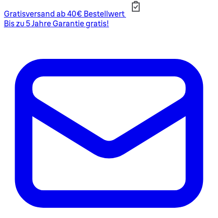
Gratisversand ab 40€ Bestellwert
Bis zu 5 Jahre Garantie gratis!