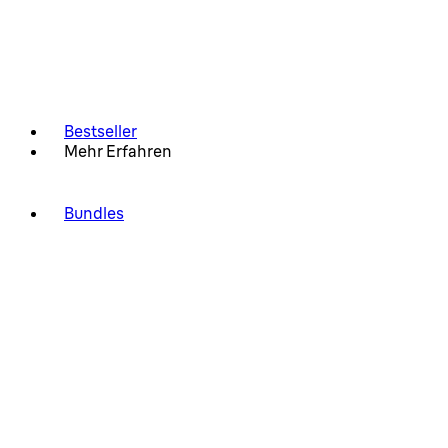
Bestseller
Mehr Erfahren
Bundles