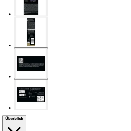
Überblick