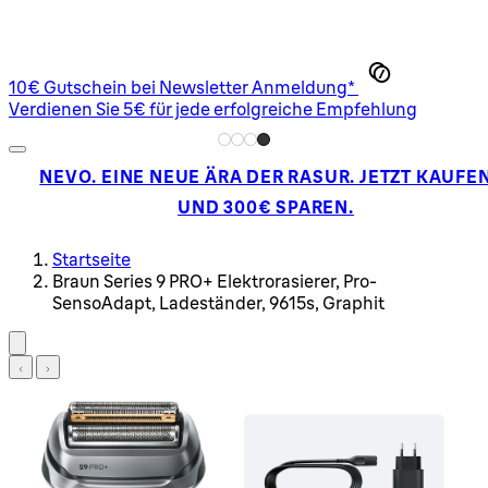
10€ Gutschein bei Newsletter Anmeldung*
Verdienen Sie 5€ für jede erfolgreiche Empfehlung
NEVO. EINE NEUE ÄRA DER RASUR. JETZT KAUFE
UND 300€ SPAREN.
Startseite
Braun Series 9 PRO+ Elektrorasierer, Pro-
SensoAdapt, Ladeständer, 9615s, Graphit