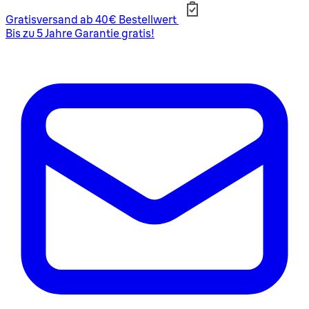
Gratisversand ab 40€ Bestellwert
Bis zu 5 Jahre Garantie gratis!