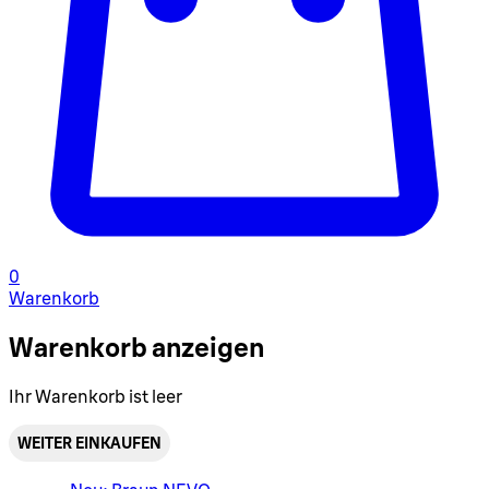
0
Warenkorb
Warenkorb anzeigen
Ihr Warenkorb ist leer
WEITER EINKAUFEN
Warenkorbmenü umschalten