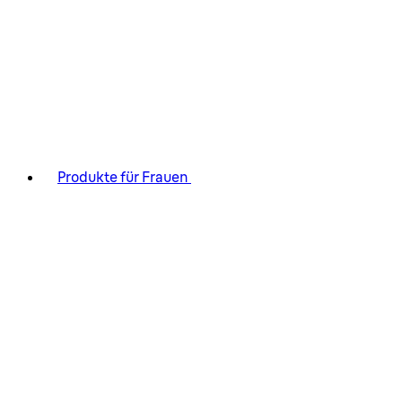
Produkte für Frauen