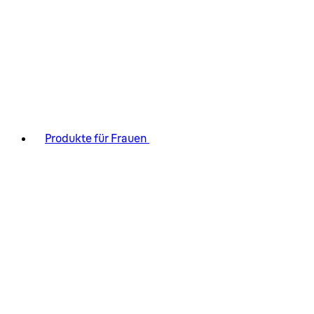
Produkte für Frauen