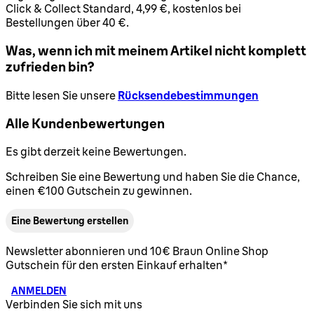
Click & Collect Standard, 4,99 €, kostenlos bei
Bestellungen über 40 €.
Was, wenn ich mit meinem Artikel nicht komplett
zufrieden bin?
Bitte lesen Sie unsere
Rücksendebestimmungen
Alle Kundenbewertungen
Es gibt derzeit keine Bewertungen.
Schreiben Sie eine Bewertung und haben Sie die Chance,
einen €100 Gutschein zu gewinnen.
Eine Bewertung erstellen
Newsletter abonnieren und 10€ Braun Online Shop
Gutschein für den ersten Einkauf erhalten*
ANMELDEN
Verbinden Sie sich mit uns