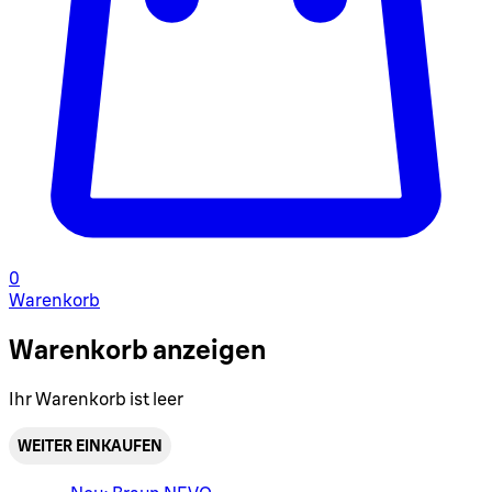
0
Warenkorb
Warenkorb anzeigen
Ihr Warenkorb ist leer
WEITER EINKAUFEN
Warenkorbmenü umschalten