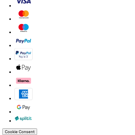
Cookie Consent