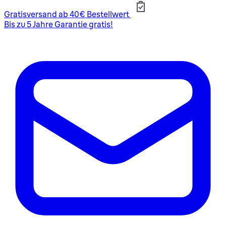
Gratisversand ab 40€ Bestellwert
Bis zu 5 Jahre Garantie gratis!