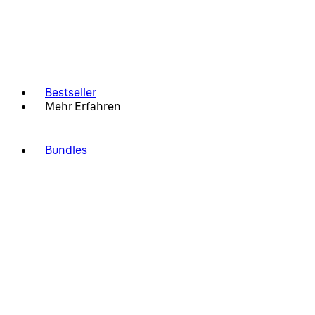
Bestseller
Mehr Erfahren
Bundles