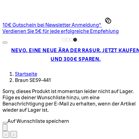
10€ Gutschein bei Newsletter Anmeldung*
Verdienen Sie 5€ für jede erfolgreiche Empfehlung
NEVO. EINE NEUE ÄRA DER RASUR. JETZT KAUFE
UND 300€ SPAREN.
Startseite
Braun SES9-441
Sorry, dieses Produkt ist momentan leider nicht auf Lager.
Füge es deiner Wunschliste hinzu, um eine
Benachrichtigung per E-Mail zu erhalten, wenn der Artikel
wieder auf Lager ist.
Auf Wunschliste speichern