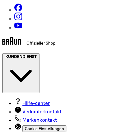
KUNDENDIENST
Hilfe-center
Verkäuferkontakt
Markenkontakt
Cookie Einstellungen