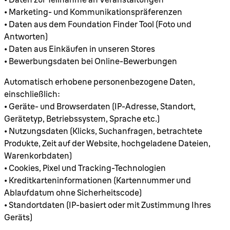
• Marketing- und Kommunikationspräferenzen
• Daten aus dem Foundation Finder Tool (Foto und
Antworten)
• Daten aus Einkäufen in unseren Stores
• Bewerbungsdaten bei Online-Bewerbungen
Automatisch erhobene personenbezogene Daten,
einschließlich:
• Geräte- und Browserdaten (IP-Adresse, Standort,
Gerätetyp, Betriebssystem, Sprache etc.)
• Nutzungsdaten (Klicks, Suchanfragen, betrachtete
Produkte, Zeit auf der Website, hochgeladene Dateien,
Warenkorbdaten)
• Cookies, Pixel und Tracking-Technologien
• Kreditkarteninformationen (Kartennummer und
Ablaufdatum ohne Sicherheitscode)
• Standortdaten (IP-basiert oder mit Zustimmung Ihres
Geräts)