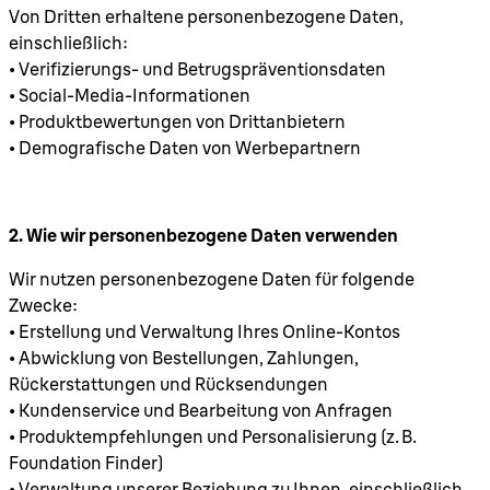
Von Dritten erhaltene personenbezogene Daten,
einschließlich:
• Verifizierungs- und Betrugspräventionsdaten
• Social-Media-Informationen
• Produktbewertungen von Drittanbietern
• Demografische Daten von Werbepartnern
2. Wie wir personenbezogene Daten verwenden
Wir nutzen personenbezogene Daten für folgende
Zwecke:
• Erstellung und Verwaltung Ihres Online-Kontos
• Abwicklung von Bestellungen, Zahlungen,
Rückerstattungen und Rücksendungen
• Kundenservice und Bearbeitung von Anfragen
• Produktempfehlungen und Personalisierung (z. B.
Foundation Finder)
• Verwaltung unserer Beziehung zu Ihnen, einschließlich