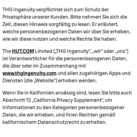
THG Ingenuity verpflichtet sich zum Schutz der
Privatsphäre unserer Kunden. Bitte nehmen Sie sich die
Zeit, diesen Hinweis sorgfältig zu lesen. Er erläutert,
welche personenbezogenen Daten wir über Sie erheben,
wie wir diese nutzen und welche Rechte Sie haben.
The
HUT.COM
Limited („THG Ingenuity“, „wir“ oder „uns“)
ist Verantwortlicher für die personenbezogenen Daten,
die über oder im Zusammenhang mit
www.thgingenuity.com
und allen zugehörigen Apps und
Diensten (die „Website“) erhoben werden.
Wenn Sie in Kalifornien ansässig sind, lesen Sie bitte auch
Abschnitt 13 „California Privacy Supplement“, um
Informationen zu den Kategorien personenbezogener
Daten, die wir erheben, und Ihren Rechten gemäß
kalifornischem Datenschutzrecht zu erhalten.