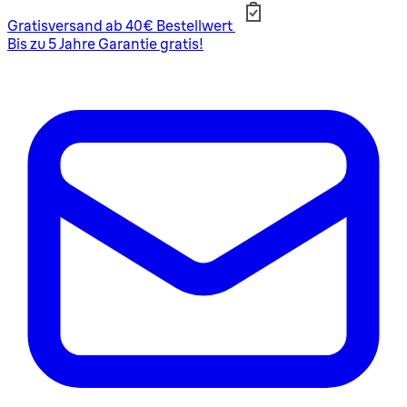
Gratisversand ab 40€ Bestellwert
Bis zu 5 Jahre Garantie gratis!