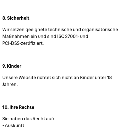
8. Sicherheit
Wir setzen geeignete technische und organisatorische
Maßnahmen ein und sind ISO 27001‑ und
PCI‑DSS‑zertifiziert.
9. Kinder
Unsere Website richtet sich nicht an Kinder unter 18
Jahren.
10. Ihre Rechte
Sie haben das Recht auf:
• Auskunft