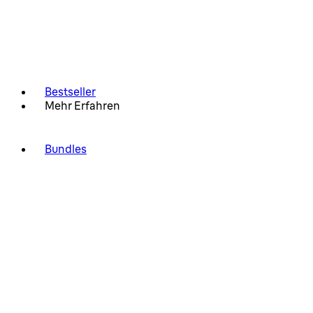
Bestseller
Mehr Erfahren
Bundles