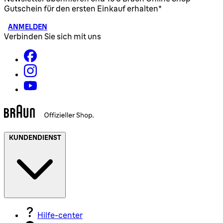
Gutschein für den ersten Einkauf erhalten*
ANMELDEN
Verbinden Sie sich mit uns
KUNDENDIENST
Hilfe-center