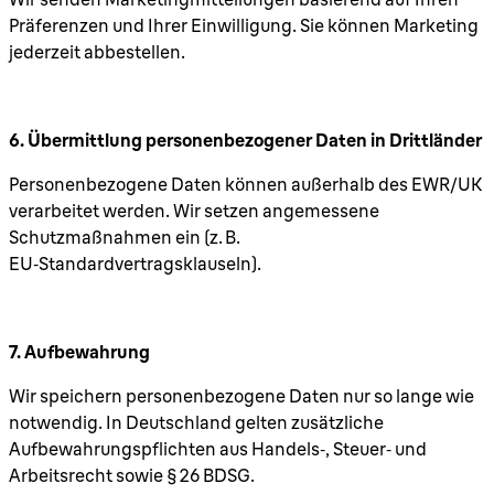
Präferenzen und Ihrer Einwilligung. Sie können Marketing
jederzeit abbestellen.
6. Übermittlung personenbezogener Daten in Drittländer
Personenbezogene Daten können außerhalb des EWR/UK
verarbeitet werden. Wir setzen angemessene
Schutzmaßnahmen ein (z. B.
EU‑Standardvertragsklauseln).
7. Aufbewahrung
Wir speichern personenbezogene Daten nur so lange wie
notwendig. In Deutschland gelten zusätzliche
Aufbewahrungspflichten aus Handels‑, Steuer‑ und
Arbeitsrecht sowie § 26 BDSG.