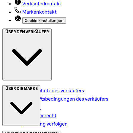
Verkäuferkontakt
Markenkontakt
Cookie Einstellungen
ÜBER DEN VERKÄUFER
ÜBER DIE MARKE
Datenschutz des verkäufers
Geschäftsbedingungen des verkäufers
Versand
Rückgaberecht
Bestellung verfolgen