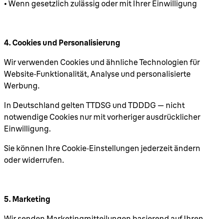
• Wenn gesetzlich zulässig oder mit Ihrer Einwilligung
4. Cookies und Personalisierung
Wir verwenden Cookies und ähnliche Technologien für
Website‑Funktionalität, Analyse und personalisierte
Werbung.
In Deutschland gelten TTDSG und TDDDG — nicht
notwendige Cookies nur mit vorheriger ausdrücklicher
Einwilligung.
Sie können Ihre Cookie‑Einstellungen jederzeit ändern
oder widerrufen.
5. Marketing
Wir senden Marketingmitteilungen basierend auf Ihren