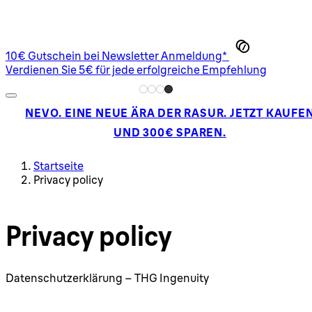
10€ Gutschein bei Newsletter Anmeldung*
Verdienen Sie 5€ für jede erfolgreiche Empfehlung
NEVO. EINE NEUE ÄRA DER RASUR. JETZT KAUFE
UND 300€ SPAREN.
Startseite
Privacy policy
Privacy policy
Datenschutzerklärung – THG Ingenuity