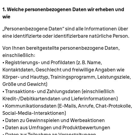
1. Welche personenbezogenen Daten wir erheben und
wie
„Personenbezogene Daten“ sind alle Informationen über
eine identifizierte oder identifizierbare natürliche Person.
Von Ihnen bereitgestellte personenbezogene Daten,
einschließlich:
• Registrierungs- und Profildaten (z. B. Name,
Kontaktdaten, Geschlecht und freiwillige Angaben wie
Körper- und Hauttyp, Trainingsprogramm, Leistungsziele,
Größe und Gewicht)
• Transaktions- und Zahlungsdaten (einschließlich
Kredit-/Debitkartendaten und Lieferinformationen)
• Kommunikationsdaten (E-Mails, Anrufe, Chat-Protokolle,
Social-Media-Interaktionen)
• Daten zu Gewinnspielen und Werbeaktionen
• Daten aus Umfragen und Produktbewertungen
• Daten zur Teilnahme an Veranstaltungen