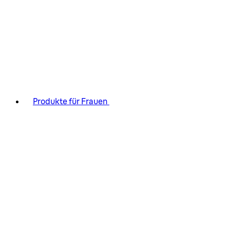
Produkte für Frauen