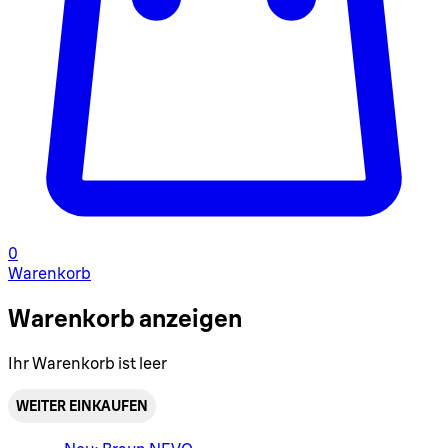
0
Warenkorb
Warenkorb anzeigen
Ihr Warenkorb ist leer
WEITER EINKAUFEN
Warenkorbmenü umschalten