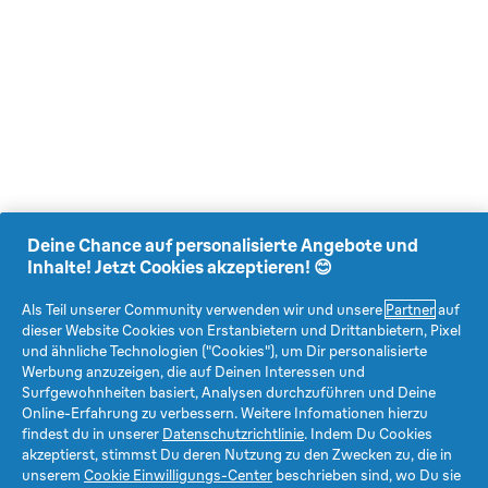
Deine Chance auf personalisierte Angebote und
Inhalte! Jetzt Cookies akzeptieren! 😊
Als Teil unserer Community verwenden wir und unsere
Partner
auf
dieser Website Cookies von Erstanbietern und Drittanbietern, Pixel
und ähnliche Technologien ("Cookies"), um Dir personalisierte
Werbung anzuzeigen, die auf Deinen Interessen und
Surfgewohnheiten basiert, Analysen durchzuführen und Deine
Online-Erfahrung zu verbessern. Weitere Infomationen hierzu
findest du in unserer
Datenschutzrichtlinie
. Indem Du Cookies
akzeptierst, stimmst Du deren Nutzung zu den Zwecken zu, die in
unserem
Cookie Einwilligungs-Center
beschrieben sind, wo Du sie