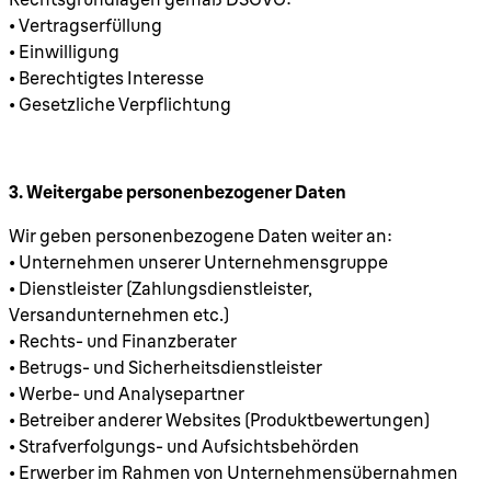
• Vertragserfüllung
• Einwilligung
• Berechtigtes Interesse
• Gesetzliche Verpflichtung
3. Weitergabe personenbezogener Daten
Wir geben personenbezogene Daten weiter an:
• Unternehmen unserer Unternehmensgruppe
• Dienstleister (Zahlungsdienstleister,
Versandunternehmen etc.)
• Rechts- und Finanzberater
• Betrugs- und Sicherheitsdienstleister
• Werbe- und Analysepartner
• Betreiber anderer Websites (Produktbewertungen)
• Strafverfolgungs- und Aufsichtsbehörden
• Erwerber im Rahmen von Unternehmensübernahmen