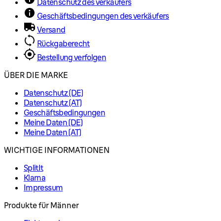
Datenschutz des verkäufers
Geschäftsbedingungen des verkäufers
Versand
Rückgaberecht
Bestellung verfolgen
ÜBER DIE MARKE
Datenschutz (DE)
Datenschutz (AT)
Geschäftsbedingungen
Meine Daten (DE)
Meine Daten (AT)
WICHTIGE INFORMATIONEN
SplitIt
Klarna
Impressum
Produkte für Männer