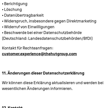
• Berichtigung
• Löschung
• Datenübertragbarkeit
• Widerspruch, insbesondere gegen Direktmarketing
• Widerruf von Einwilligungen
• Beschwerde bei einer Datenschutzbehörde
(Deutschland: Landesdatenschutzbehörden/BfDI)
Kontakt für Rechteanfragen:
customer.experience@thehutgroup.com
11. Änderungen dieser Datenschutzerklärung
Wir können diese Erklärung aktualisieren und werden bei
wesentlichen Änderungen informieren.
12. Kontakt