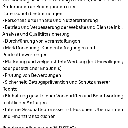
Änderungen an Bedingungen oder
Datenschutzbestimmungen
• Personalisierte Inhalte und Nutzererfahrung
• Betrieb und Verbesserung der Website und Dienste inkl.
Analyse und Qualitätssicherung
• Durchführung von Veranstaltungen
• Marktforschung, Kundenbefragungen und
Produktbewertungen
• Marketing und zielgerichtete Werbung (mit Einwilligung
oder gesetzlicher Erlaubnis)
• Prüfung von Bewerbungen
• Sicherheit, Betrugsprävention und Schutz unserer
Rechte
• Einhaltung gesetzlicher Vorschriften und Beantwortung
rechtlicher Anfragen
• Interne Geschäftsprozesse inkl. Fusionen, Übernahmen
und Finanztransaktionen
Rechtsgrundlagen gemäß DSGVO: