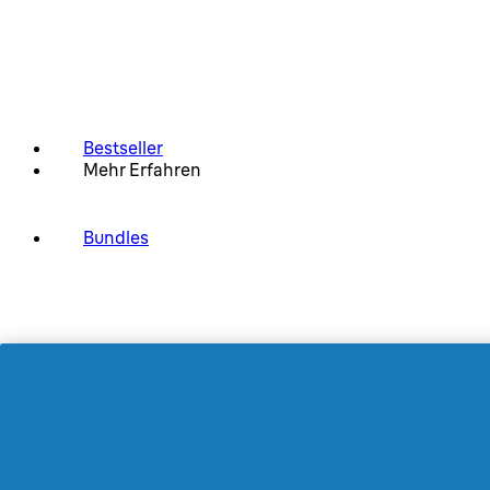
Bestseller
Mehr Erfahren
Bundles