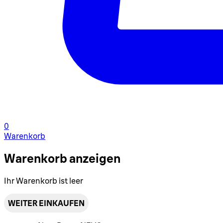
0
Warenkorb
Warenkorb anzeigen
Ihr Warenkorb ist leer
WEITER EINKAUFEN