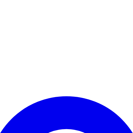
Kontomenü aufrufen