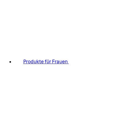
Produkte für Frauen