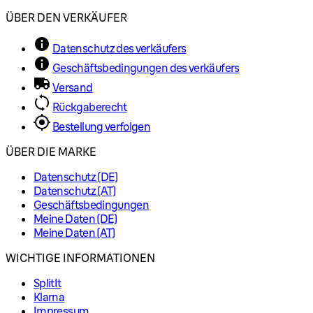
ÜBER DEN VERKÄUFER
Datenschutz des verkäufers
Geschäftsbedingungen des verkäufers
Versand
Rückgaberecht
Bestellung verfolgen
ÜBER DIE MARKE
Datenschutz (DE)
Datenschutz (AT)
Geschäftsbedingungen
Meine Daten (DE)
Meine Daten (AT)
WICHTIGE INFORMATIONEN
SplitIt
Klarna
Impressum