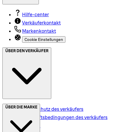
Hilfe-center
Verkäuferkontakt
Markenkontakt
Cookie Einstellungen
ÜBER DEN VERKÄUFER
ÜBER DIE MARKE
Datenschutz des verkäufers
Geschäftsbedingungen des verkäufers
Versand