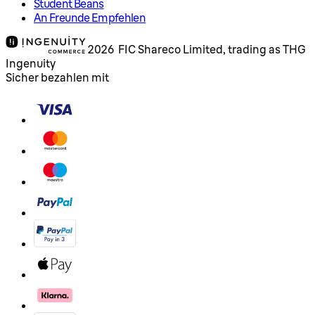
Student Beans
An Freunde Empfehlen
2026 FIC Shareco Limited, trading as THG
Ingenuity
Sicher bezahlen mit