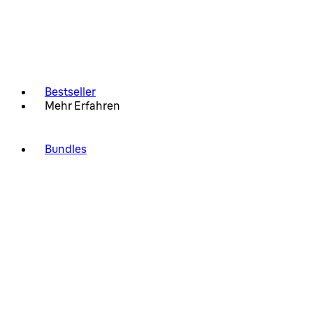
Bestseller
Mehr Erfahren
Bundles