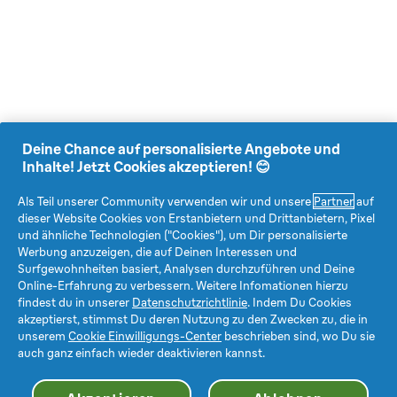
Deine Chance auf personalisierte Angebote und
Inhalte! Jetzt Cookies akzeptieren! 😊
Als Teil unserer Community verwenden wir und unsere
Partner
auf
dieser Website Cookies von Erstanbietern und Drittanbietern, Pixel
und ähnliche Technologien ("Cookies"), um Dir personalisierte
Werbung anzuzeigen, die auf Deinen Interessen und
Surfgewohnheiten basiert, Analysen durchzuführen und Deine
Online-Erfahrung zu verbessern. Weitere Infomationen hierzu
findest du in unserer
Datenschutzrichtlinie
. Indem Du Cookies
akzeptierst, stimmst Du deren Nutzung zu den Zwecken zu, die in
unserem
Cookie Einwilligungs-Center
beschrieben sind, wo Du sie
auch ganz einfach wieder deaktivieren kannst.