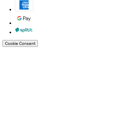
Cookie Consent