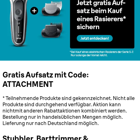
Gratis Aufsatz mit Code:
ATTACHMENT
* Teilnehmende Produkte sind gekennzeichnet. Nicht alle
Produkte sind durchgehend verfügbar. Aktion kann
nichtmit anderen Rabattaktionen kombiniert werden.
Bestellung nur in handelsüblichen Mengen möglich.
Lieferung nur nach Deutschland möglich.
Stubbler, Barttrimmer &