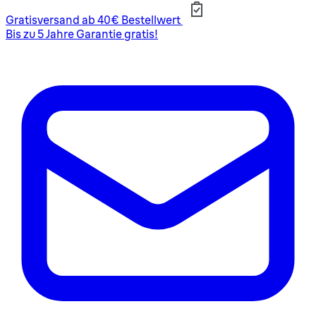
Gratisversand ab 40€ Bestellwert
Bis zu 5 Jahre Garantie gratis!