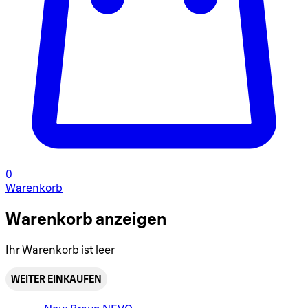
0
Warenkorb
Warenkorb anzeigen
Ihr Warenkorb ist leer
WEITER EINKAUFEN
Warenkorbmenü umschalten