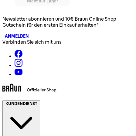
Nicht auf Lager
Newsletter abonnieren und 10€ Braun Online Shop
Gutschein für den ersten Einkauf erhalten*
ANMELDEN
Verbinden Sie sich mit uns
KUNDENDIENST