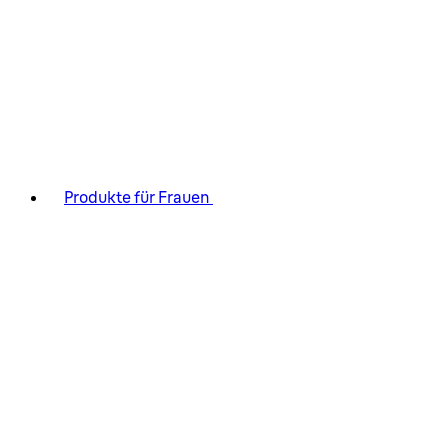
Produkte für Frauen