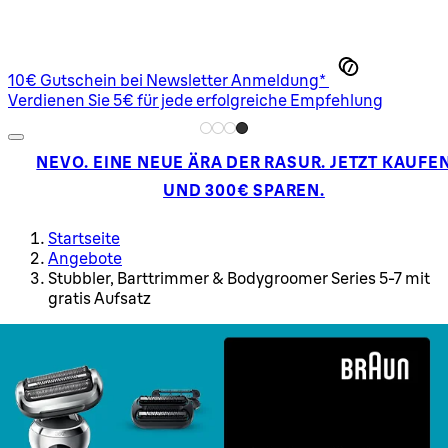
10€ Gutschein bei Newsletter Anmeldung*
Verdienen Sie 5€ für jede erfolgreiche Empfehlung
NEVO. EINE NEUE ÄRA DER RASUR. JETZT KAUFE
UND 300€ SPAREN.
Startseite
Angebote
Stubbler, Barttrimmer & Bodygroomer Series 5-7 mit
gratis Aufsatz